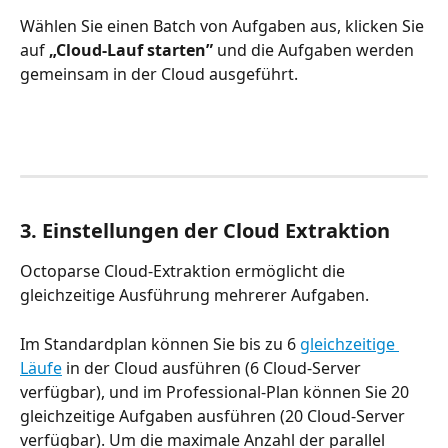
Wählen Sie einen Batch von Aufgaben aus, klicken Sie 
auf
 „Cloud-Lauf starten”
 und die Aufgaben werden 
gemeinsam in der Cloud ausgeführt.
3. Einstellungen der Cloud Extraktion
Octoparse Cloud-Extraktion ermöglicht die 
gleichzeitige Ausführung mehrerer Aufgaben.
Im Standardplan können Sie bis zu 6 
gleichzeitige 
Läufe
 in der Cloud ausführen (6 Cloud-Server 
verfügbar), und im Professional-Plan können Sie 20 
gleichzeitige Aufgaben ausführen (20 Cloud-Server 
verfügbar). Um die maximale Anzahl der parallel 