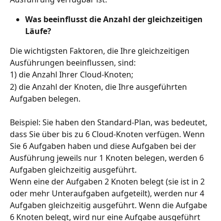
Was beeinflusst die Anzahl der gleichzeitigen 
Läufe?
Die wichtigsten Faktoren, die Ihre gleichzeitigen 
Ausführungen beeinflussen, sind:
1) die Anzahl Ihrer Cloud-Knoten;
2) die Anzahl der Knoten, die Ihre ausgeführten 
Aufgaben belegen.
Beispiel: Sie haben den Standard-Plan, was bedeutet, 
dass Sie über bis zu 6 Cloud-Knoten verfügen. Wenn 
Sie 6 Aufgaben haben und diese Aufgaben bei der 
Ausführung jeweils nur 1 Knoten belegen, werden 6 
Aufgaben gleichzeitig ausgeführt.
Wenn eine der Aufgaben 2 Knoten belegt (sie ist in 2 
oder mehr Unteraufgaben aufgeteilt), werden nur 4 
Aufgaben gleichzeitig ausgeführt. Wenn die Aufgabe 
6 Knoten belegt, wird nur eine Aufgabe ausgeführt 