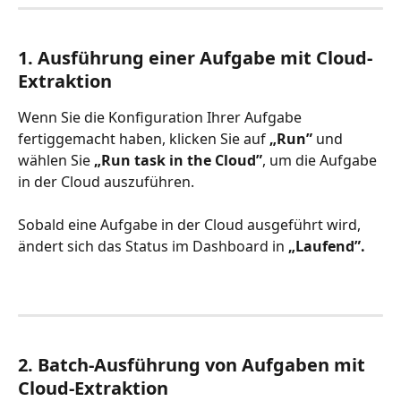
1. Ausführung einer Aufgabe mit Cloud-
Extraktion
Wenn Sie die Konfiguration Ihrer Aufgabe 
fertiggemacht haben, klicken Sie auf 
„Run”
 und 
wählen Sie 
„Run task in the Cloud”
, um die Aufgabe 
in der Cloud auszuführen.
Sobald eine Aufgabe in der Cloud ausgeführt wird, 
ändert sich das Status im Dashboard in 
„Laufend”.
2. Batch-Ausführung von Aufgaben mit 
Cloud-Extraktion