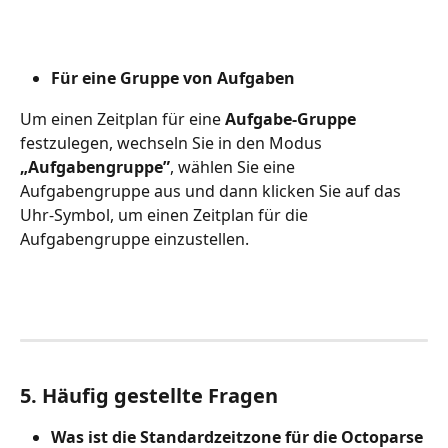
Für eine Gruppe von Aufgaben
Um einen Zeitplan für eine 
Aufgabe-Gruppe
festzulegen, wechseln Sie in den Modus 
„Aufgabengruppe”
, wählen Sie eine 
Aufgabengruppe aus und dann klicken Sie auf
das 
Uhr-Symbol, um einen Zeitplan für die 
Aufgabengruppe einzustellen.
5. Häufig gestellte Fragen
Was ist die Standardzeitzone für die Octoparse 