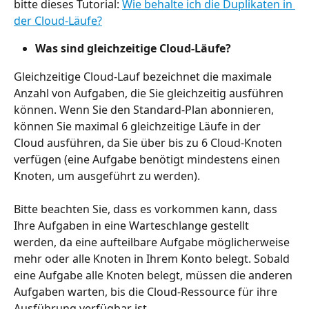
bitte dieses Tutorial: 
Wie behalte ich die Duplikaten in 
der Cloud-Läufe?
Was sind gleichzeitige Cloud-Läufe?
Gleichzeitige Cloud-Lauf bezeichnet die maximale 
Anzahl von Aufgaben, die Sie gleichzeitig ausführen 
können. Wenn Sie den Standard-Plan abonnieren, 
können Sie maximal 6 gleichzeitige Läufe in der 
Cloud ausführen, da Sie über bis zu 6 Cloud-Knoten 
verfügen (eine Aufgabe benötigt mindestens einen 
Knoten, um ausgeführt zu werden).
Bitte beachten Sie, dass es vorkommen kann, dass 
Ihre Aufgaben in eine Warteschlange gestellt 
werden, da eine aufteilbare Aufgabe möglicherweise 
mehr oder alle Knoten in Ihrem Konto belegt. Sobald 
eine Aufgabe alle Knoten belegt, müssen die anderen 
Aufgaben warten, bis die Cloud-Ressource für ihre 
Ausführung verfügbar ist.