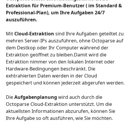
Extraktion für Premium-Benutzer ( im Standard & 
Professional-Plan), um Ihre Aufgaben 24/7 
auszuführen.
Mit 
Cloud-Extraktion
 sind Ihre Aufgaben geteiltet zu 
mehren Server-IPs auszuführen, ohne Octoparse auf 
dem Destkop oder Ihr Computer während der 
Extraktion geöffnet zu bleiben.Damit wird die 
Extraktion nimmer von den lokalen Internet oder 
Hardware-Bedingungen beschränkt. Die 
exhtrahierten Daten werden in der Cloud 
gespeichert und können jederzeit abgerufen werden.
Die 
Aufgabenplanung
 wird auch durch die 
Octoparse Cloud-Extraktion unterstützt. Um die 
aktuellsten Informationen abzurufen, können Sie 
Ihre Aufgabe so oft ausführen, wie Sie möchten.