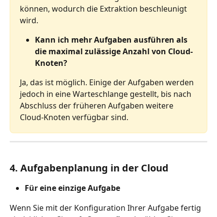
können, wodurch die Extraktion beschleunigt 
wird.
Kann ich mehr Aufgaben ausführen als 
die maximal zulässige Anzahl von Cloud-
Knoten?
Ja, das ist möglich. Einige der Aufgaben werden 
jedoch in eine Warteschlange gestellt, bis nach 
Abschluss der früheren Aufgaben weitere 
Cloud-Knoten verfügbar sind.
4. Aufgabenplanung in der Cloud
Für eine einzige Aufgabe
Wenn Sie mit der Konfiguration Ihrer Aufgabe fertig 