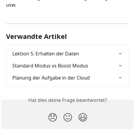
usw.
Verwandte Artikel
Lektion 5: Erhalten der Daten
Standard Modus vs Boost Modus
Planung der Aufgabe in der Cloud
Hat dies deine Frage beantwortet?
😞
😐
😃