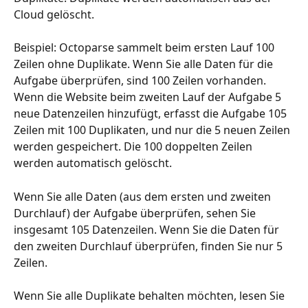
Cloud gelöscht. 
Beispiel: Octoparse sammelt beim ersten Lauf 100 
Zeilen ohne Duplikate. Wenn Sie alle Daten für die 
Aufgabe überprüfen, sind 100 Zeilen vorhanden.
Wenn die Website beim zweiten Lauf der Aufgabe 5 
neue Datenzeilen hinzufügt, erfasst die Aufgabe 105 
Zeilen mit 100 Duplikaten, und nur die 5 neuen Zeilen 
werden gespeichert. Die 100 doppelten Zeilen 
werden automatisch gelöscht.
Wenn Sie alle Daten (aus dem ersten und zweiten 
Durchlauf) der Aufgabe überprüfen, sehen Sie 
insgesamt 105 Datenzeilen. Wenn Sie die Daten für 
den zweiten Durchlauf überprüfen, finden Sie nur 5 
Zeilen.
Wenn Sie alle Duplikate behalten möchten, lesen Sie 