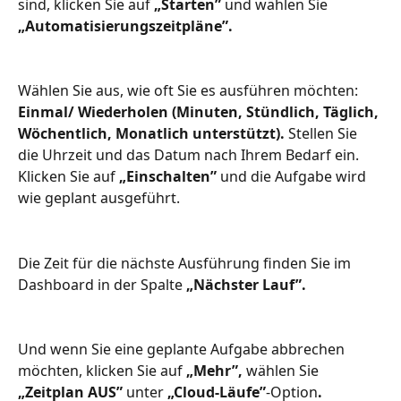
sind, klicken Sie auf 
„Starten”
 und wählen Sie
„Automatisierungszeitpläne”.
Wählen Sie aus, wie oft Sie es ausführen möchten: 
Einmal/ Wiederholen (Minuten, Stündlich, Täglich, 
Wöchentlich, Monatlich unterstützt).
 Stellen Sie 
die Uhrzeit und das Datum nach Ihrem Bedarf ein. 
Klicken Sie auf 
„Einschalten”
 und die Aufgabe wird 
wie geplant ausgeführt.
Die Zeit für die nächste Ausführung finden Sie im 
Dashboard in der Spalte 
„Nächster Lauf”.
Und wenn Sie eine geplante Aufgabe abbrechen 
möchten, klicken Sie auf 
„Mehr”,
 wählen Sie
„Zeitplan AUS”
 unter 
„Cloud-Läufe”
-Option
.