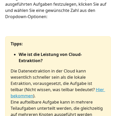
ausgeführten Aufgaben festzulegen, klicken Sie auf 
und wählen Sie eine gewünschte Zahl aus den 
Dropdown-Optionen:
Tipps:
Wie ist die Leistung von Cloud-
Extraktion?
Die Datenextraktion in der Cloud kann 
wesentlich schneller sein als die lokale 
Extraktion, vorausgesetzt, die Aufgabe ist 
teilbar (Nicht wissen, was teilbar bedeutet? 
Hier 
bekommen
).
Eine aufteilbare Aufgabe kann in mehrere 
Teilaufgaben unterteilt werden, die gleichzeitig 
auf mehreren Knoten ausgeführt werden 