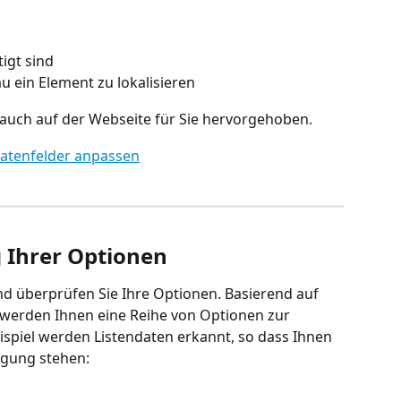
tigt sind
 ein Element zu lokalisieren
auch auf der Webseite für Sie hervorgehoben.
g Ihrer Optionen
nd überprüfen Sie Ihre Optionen. Basierend auf 
werden Ihnen eine Reihe von Optionen zur 
spiel werden Listendaten erkannt, so dass Ihnen 
ügung stehen: