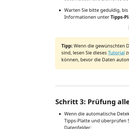
Warten Sie bitte geduldig, bi
Informationen unter 
Tipps-Pl
Tipp:
 Wenn die gewünschten Da
sind, lesen Sie dieses 
Tutorial
 
können, bevor die Daten autom
Schritt 3: Prüfung al
Wenn die automatische Detekt
Tipps-Platte und überprüfen 
Datenfelder: