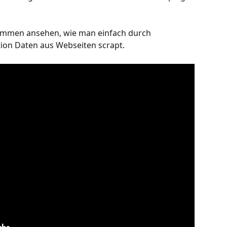
sammen ansehen, wie man einfach durch 
tion Daten aus Webseiten scrapt.