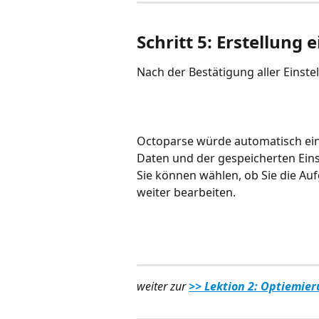
Schritt 5: Erstellung
Nach der Bestätigung aller Einstel
Octoparse würde automatisch ein
Daten und der gespeicherten Eins
Sie können wählen, ob Sie die Au
weiter bearbeiten.
weiter zur 
>> Lektion 2: Optiemie