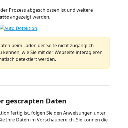
s der Prozess abgeschlossen ist und weitere 
atte
 angezeigt werden.
ten beim Laden der Seite nicht zugänglich 
zu kennen, wie Sie mit der Webseite interagieren 
atisch detektiert werden.
ler gescrapten Daten
ion fertig ist, folgen Sie den Anweisungen unter 
Sie Ihre Daten im Vorschaubereich. Sie können die 