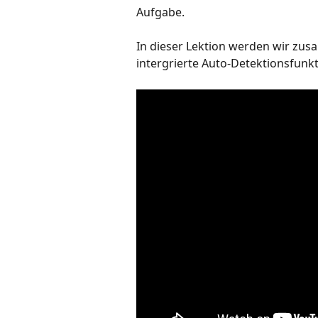
Aufgabe.
In dieser Lektion werden wir zu
intergrierte Auto-Detektionsfunk