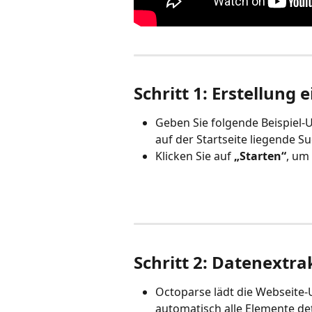
Schritt 1: Erstellung
Geben Sie folgende Beispiel-U
auf der Startseite liegende Su
Klicken Sie auf 
„Starten“
, um
Schritt
2: Datenextra
Octoparse lädt die Webseite-
automatisch alle Elemente det