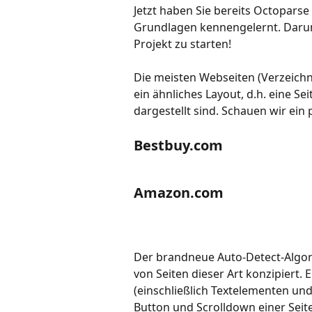
Jetzt haben Sie bereits Octoparse
Grundlagen kennengelernt. Darum 
Projekt zu starten!
Die meisten Webseiten (Verzeichn
ein ähnliches Layout, d.h. eine Sei
dargestellt sind. Schauen wir ein 
Bestbuy.com
Amazon.com
Der brandneue Auto-Detect-Algori
von Seiten dieser Art konzipiert.
(einschließlich Textelementen und
Button und Scrolldown einer Seit