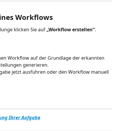
 eines Workflows
lunge klicken Sie auf 
„Workflow erstellen“
.
en Workflow auf der Grundlage der erkannten 
tellungen generieren. 
fgabe jetzt ausführen oder den Workflow manuell 
rung Ihrer Aufgabe