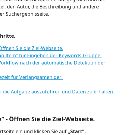
el, den Autor, die Beschreibung und andere 
er Suchergebnisseite.
hritte.
Öffnen Sie die Ziel-Webseite.
„Loop Item” für Eingeben der Keywords-Gruppe.
n Workflow nach der automatische Detektion der 
tezeit für Verlangsamen der 
um die Aufgabe auszuführen und Daten zu erhalten.
” - Öffnen Sie die Ziel-Webseite.
tseite ein und klicken Sie auf 
„Start”.