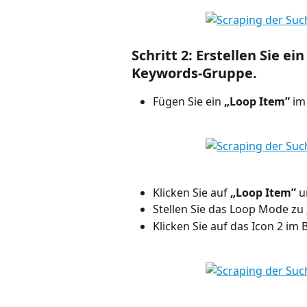
Schritt 2: Erstellen Sie e
Keywords-Gruppe.
Fügen Sie ein
 „Loop Item” 
im
Klicken Sie auf 
„Loop Item”
 
Stellen Sie das Loop Mode zu 
Klicken Sie auf das Icon 2 im B