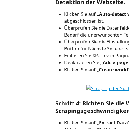
Detektion der Webseite.
Klicken Sie auf
 „Auto-detect
abgeschlossen ist.
Überprüfen Sie die Datenfeld
Bedarf die unerwünschten Fe
Überprüfen Sie die Einstellun
Button für Nächste Seite ents
Editieren Sie XPath von Pagina
Deaktivieren Sie 
„Add a page 
Klicken Sie auf
 „Create workf
Schritt 4: Richten Sie di
Scrapingsgeschwindigkei
Klicken Sie auf 
„Extract Data”