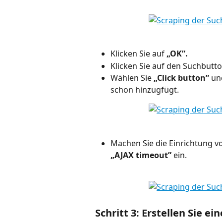
Klicken Sie auf 
„OK”.
Klicken Sie auf den Suchbutto
Wählen Sie 
„Click button”
 un
schon hinzugfügt.
Machen Sie die Einrichtung v
„AJAX timeout”
 ein.
Schritt 3: Erstellen Sie 