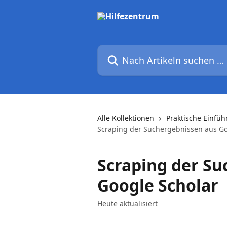
Zum Hauptinhalt springen
Nach Artikeln suchen …
Alle Kollektionen
Praktische Einfü
Scraping der Suchergebnissen aus Go
Scraping der Su
Google Scholar
Heute aktualisiert