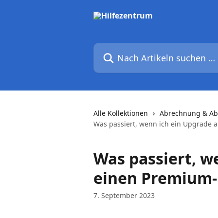
Zum Hauptinhalt springen
Nach Artikeln suchen …
Alle Kollektionen
Abrechnung & A
Was passiert, wenn ich ein Upgrade 
Was passiert, w
einen Premium-
7. September 2023