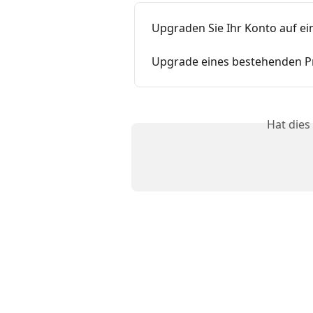
Upgraden Sie Ihr Konto auf e
Upgrade eines bestehenden 
Hat dies