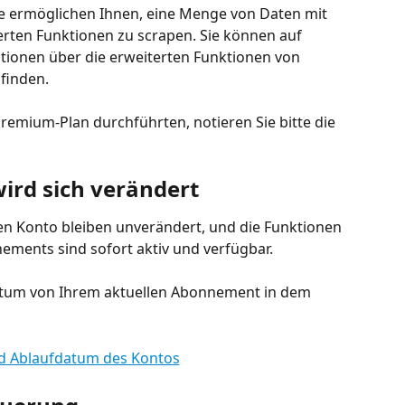
 ermöglichen Ihnen, eine Menge von Daten mit 
rten Funktionen zu scrapen. Sie können auf 
tionen über die erweiterten Funktionen von 
finden.
remium-Plan durchführten, notieren Sie bitte die 
wird sich verändert
en Konto bleiben unverändert, und die Funktionen 
ments sind sofort aktiv und verfügbar.
atum von Ihrem aktuellen Abonnement in dem 