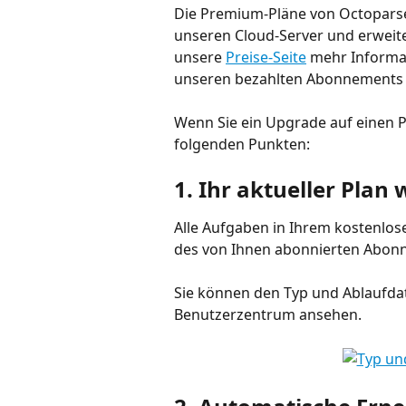
Die Premium-Pläne von Octoparse
unseren Cloud-Server und erweite
unsere 
Preise-Seite
 mehr Informa
unseren bezahlten Abonnements 
Wenn Sie ein Upgrade auf einen P
folgenden Punkten:
1. Ihr aktueller Plan 
Alle Aufgaben in Ihrem kostenlos
des von Ihnen abonnierten Abonne
Sie können den Typ und Ablaufd
Benutzerzentrum ansehen.