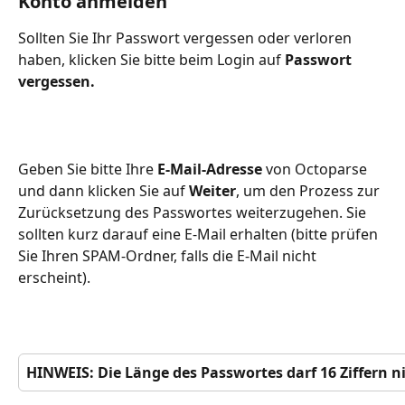
Konto anmelden
Sollten Sie Ihr Passwort vergessen oder verloren 
haben, klicken Sie bitte beim Login auf 
Passwort 
vergessen.
Geben Sie bitte Ihre 
E-Mail-Adresse
 von Octoparse 
und dann klicken Sie auf 
Weiter
, um den Prozess zur 
Zurücksetzung des Passwortes weiterzugehen. Sie 
sollten kurz darauf eine E-Mail erhalten (bitte prüfen 
Sie Ihren SPAM-Ordner, falls die E-Mail nicht 
erscheint).
HINWEIS: Die Länge des Passwortes darf 16 Ziffern n