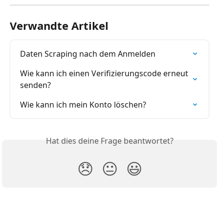
Verwandte Artikel
Daten Scraping nach dem Anmelden
Wie kann ich einen Verifizierungscode erneut 
senden?
Wie kann ich mein Konto löschen?
Hat dies deine Frage beantwortet?
😞
😐
😃