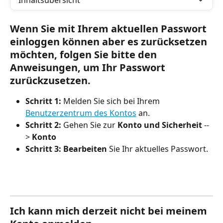
Inhaltsübersicht
Wenn Sie mit Ihrem aktuellen Passwort 
einloggen können aber es zurücksetzen 
möchten, folgen Sie bitte den 
Anweisungen, um Ihr Passwort 
zurückzusetzen.
Schritt 1:
 Melden Sie sich bei Ihrem 
Benutzerzentrum des Kontos
 an.
Schritt 2:
 Gehen Sie zur 
Konto und Sicherheit
 --
> 
Konto
Schritt 3:
Bearbeiten
 Sie Ihr aktuelles Passwort.
Ich kann mich derzeit nicht bei meinem 