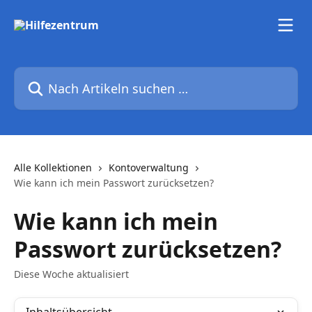
Zum Hauptinhalt springen
Nach Artikeln suchen …
Alle Kollektionen
Kontoverwaltung
Wie kann ich mein Passwort zurücksetzen?
Wie kann ich mein
Passwort zurücksetzen?
Diese Woche aktualisiert