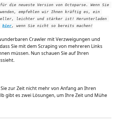
für die neueste Version von Octoparse. Wenn Sie 
wenden, empfehlen wir Ihnen kräftig es, ein 
eller, leichter und stärker ist! Herunterladen 
 
hier
, wenn Sie nicht so bereits machen!
 wunderbaren Crawler mit Verzweigungen und 
t, dass Sie mit dem Scraping von mehreren Links 
innen müssen. Nun schauen Sie auf Ihren 
ssieht.
 Sie zur Zeit nicht mehr von Anfang an Ihren 
lb gibt es zwei Lösungen, um Ihre Zeit und Mühe 