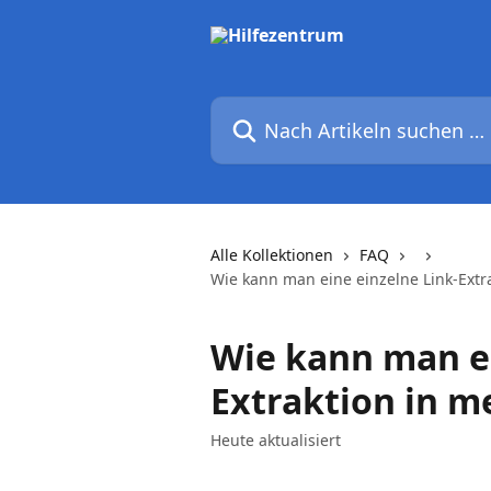
Zum Hauptinhalt springen
Nach Artikeln suchen …
Alle Kollektionen
FAQ
Wie kann man eine einzelne Link-Extr
Wie kann man ei
Extraktion in m
Heute aktualisiert