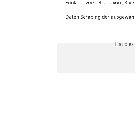
Funktionvorstellung von „Klick
Daten Scraping der ausgewähl
Hat dies