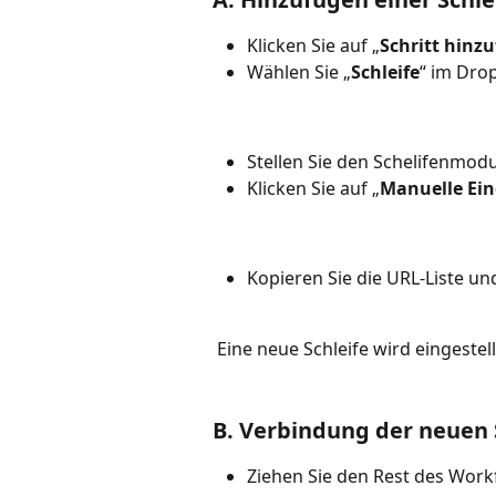
Klicken Sie auf „
Schritt hinz
Wählen Sie „
Schleife
“ im Dr
Stellen Sie den Schelifenmodu
Klicken Sie auf „
Manuelle Ei
Kopieren Sie die URL-Liste un
 Eine neue Schleife wird eingestell
B. Verbindung der neuen
Ziehen Sie den Rest des Workf