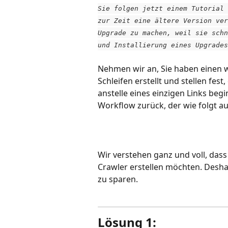
Sie folgen jetzt einem Tutorial 
zur Zeit eine ältere Version ver
Upgrade zu machen, weil sie schn
und Installierung eines Upgrades
Nehmen wir an, Sie haben einen
Schleifen erstellt und stellen fes
anstelle eines einzigen Links beg
Workflow zurück, der wie folgt au
Wir verstehen ganz und voll, dass
Crawler erstellen möchten. Desha
zu sparen.
Lösung 1: