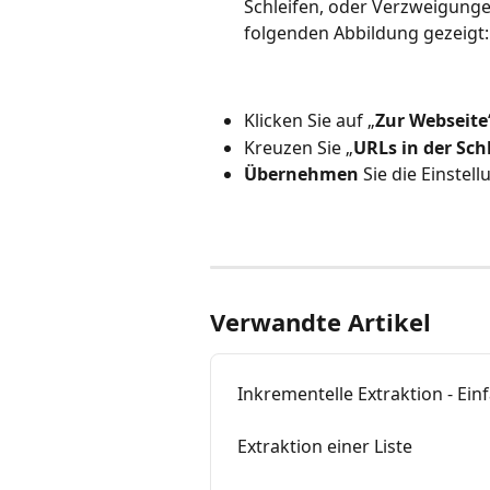
Schleifen, oder Verzweigungen
folgenden Abbildung gezeigt:
Klicken Sie auf „
Zur Webseite
Kreuzen Sie „
URLs in der Sch
Übernehmen
 Sie die Einstell
Verwandte Artikel
Inkrementelle Extraktion - Ein
Extraktion einer Liste