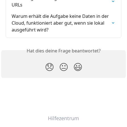
URLs
Warum erhält die Aufgabe keine Daten in der 
Cloud, funktioniert aber gut, wenn sie lokal 
ausgeführt wird?
Hat dies deine Frage beantwortet?
😞
😐
😃
Hilfezentrum