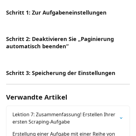
Schritt 1: Zur Aufgabeneinstellungen
Schritt 2: Deaktivieren Sie „Paginierung 
automatisch beenden“
Schritt 3: Speicherung der Einstellungen
Verwandte Artikel
Lektion 7: Zusammenfassung! Erstellen Ihrer 
ersten Scraping-Aufgabe
Erstellung einer Aufgabe mit einer Reihe von 