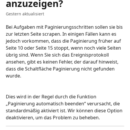
anzuzeigen?
Gestern aktualisiert
Bei Aufgaben mit Paginierungsschritten sollen sie bis 
zur letzten Seite scrapen. In einigen Fällen kann es 
jedoch vorkommen, dass die Paginierung früher auf 
Seite 10 oder Seite 15 stoppt, wenn noch viele Seiten 
übrig sind. Wenn Sie sich das Ereignisprotokoll 
ansehen, gibt es keinen Fehler, der darauf hinweist, 
dass die Schaltfläche Paginierung nicht gefunden 
wurde.
Dies wird in der Regel durch die Funktion 
„Paginierung automatisch beenden“ verursacht, die 
standardmäßig aktiviert ist. Wir können diese Option 
deaktivieren, um das Problem zu beheben.