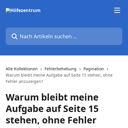
Zum Hauptinhalt springen
Nach Artikeln suchen …
Alle Kollektionen
Fehlerbehebung
Pagination
Warum bleibt meine Aufgabe auf Seite 15 stehen, ohne
Fehler anzuzeigen?
Warum bleibt meine
Aufgabe auf Seite 15
stehen, ohne Fehler