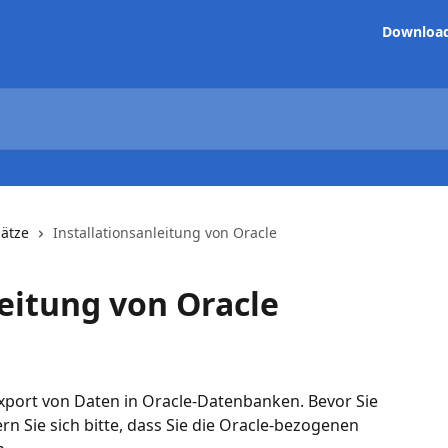
Downloa
sätze
Installationsanleitung von Oracle
leitung von Oracle
Export von Daten in Oracle-Datenbanken. Bevor Sie 
rn Sie sich bitte, dass Sie die Oracle-bezogenen 