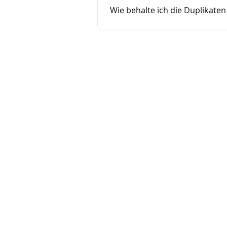
Wie behalte ich die Duplikaten