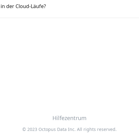
 in der Cloud-Läufe?
Hilfezentrum
© 2023 Octopus Data Inc. All rights reserved.