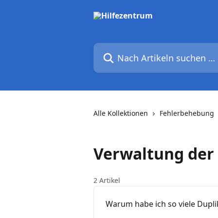
Zum Hauptinhalt springen
Nach Artikeln suchen …
Alle Kollektionen
Fehlerbehebung
Verwaltung der
2 Artikel
Warum habe ich so viele Dupli