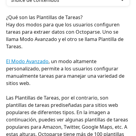
Índice de contenidos
¿Qué son las Plantillas de Tareas?
Hay dos modos para que los usuarios configuren 
tareas para extraer datos con Octoparse. Uno se 
llama Modo Avanzado y el otro se llama Plantilla de 
Tareas.
El Modo Avanzado
, un modo altamente 
personalizado, permite a los usuarios configurar 
manualmente tareas para manejar una variedad de 
sitios web.
Las Plantillas de Tareas, por el contrario, son 
plantillas de tareas prediseñadas para sitios web 
populares de diferentes tipos. En la imagen a 
continuación, puedes ver algunas plantillas de tareas 
populares para Amazon, Twitter, Google Maps, etc. A 
estas alturas, Octoparse tiene más de 100 plantillas 