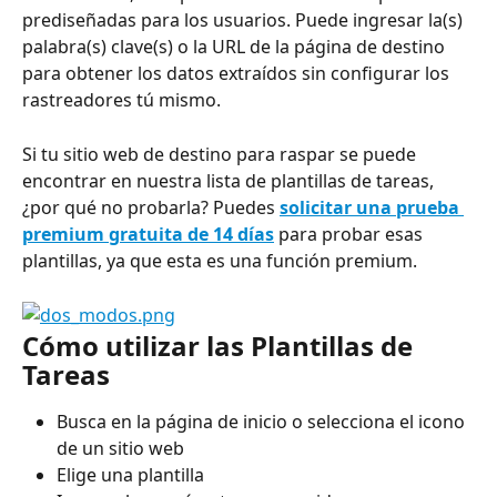
prediseñadas para los usuarios. Puede ingresar la(s) 
palabra(s) clave(s) o la URL de la página de destino 
para obtener los datos extraídos sin configurar los 
rastreadores tú mismo.
Si tu sitio web de destino para raspar se puede 
encontrar en nuestra lista de plantillas de tareas, 
¿por qué no probarla? Puedes 
solicitar una prueba 
premium gratuita de 14 días
 para probar esas 
plantillas, ya que esta es una función premium.
Cómo utilizar las Plantillas de 
Tareas
Busca en la página de inicio o selecciona el icono 
de un sitio web
Elige una plantilla