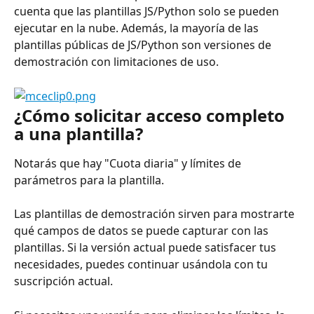
cuenta que las plantillas JS/Python solo se pueden 
ejecutar en la nube. Además, la mayoría de las 
plantillas públicas de JS/Python son versiones de 
demostración con limitaciones de uso.
¿Cómo solicitar acceso completo 
a una plantilla?
Notarás que hay "Cuota diaria" y límites de 
parámetros para la plantilla.
Las plantillas de demostración sirven para mostrarte 
qué campos de datos se puede capturar con las 
plantillas. Si la versión actual puede satisfacer tus 
necesidades, puedes continuar usándola con tu 
suscripción actual.