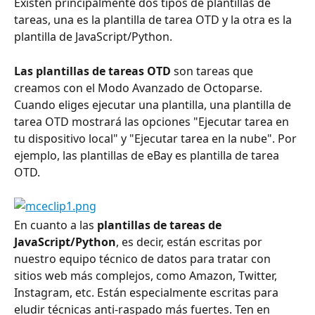
Existen principalmente dos tipos de plantillas de 
tareas, una es la plantilla de tarea OTD y la otra es la 
plantilla de JavaScript/Python.
Las plantillas de tareas OTD
 son tareas que 
creamos con el Modo Avanzado de Octoparse. 
Cuando eliges ejecutar una plantilla, una plantilla de 
tarea OTD mostrará las opciones "Ejecutar tarea en 
tu dispositivo local" y "Ejecutar tarea en la nube". Por 
ejemplo, las plantillas de eBay es plantilla de tarea 
OTD.
En cuanto a las 
plantillas de tareas de 
JavaScript/Python
, es decir, están escritas por 
nuestro equipo técnico de datos para tratar con 
sitios web más complejos, como Amazon, Twitter, 
Instagram, etc. Están especialmente escritas para 
eludir técnicas anti-raspado más fuertes. Ten en 