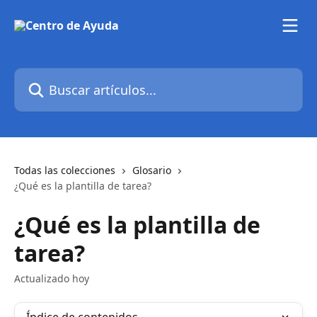
Ir al contenido principal
Buscar artículos...
Todas las colecciones
Glosario
¿Qué es la plantilla de tarea?
¿Qué es la plantilla de
tarea?
Actualizado hoy