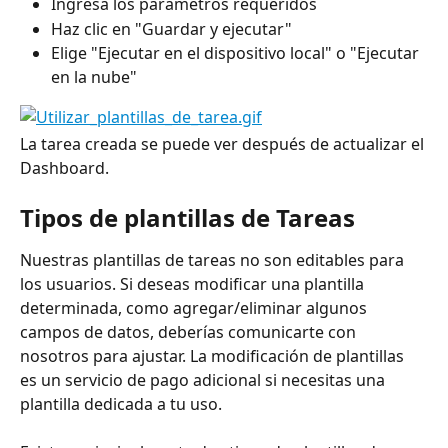
Ingresa los parámetros requeridos
Haz clic en "Guardar y ejecutar"
Elige "Ejecutar en el dispositivo local" o "Ejecutar 
en la nube"
La tarea creada se puede ver después de actualizar el 
Dashboard.
Tipos de plantillas de Tareas
Nuestras plantillas de tareas no son editables para 
los usuarios. Si deseas modificar una plantilla 
determinada, como agregar/eliminar algunos 
campos de datos, deberías comunicarte con 
nosotros para ajustar. La modificación de plantillas 
es un servicio de pago adicional si necesitas una 
plantilla dedicada a tu uso.