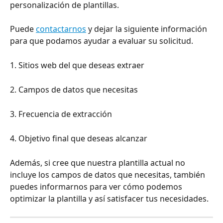
personalización de plantillas.
Puede 
contactarnos
 y dejar la siguiente información 
para que podamos ayudar a evaluar su solicitud.
1. Sitios web del que deseas extraer
2. Campos de datos que necesitas
3. Frecuencia de extracción
4. Objetivo final que deseas alcanzar
Además, si cree que nuestra plantilla actual no 
incluye los campos de datos que necesitas, también 
puedes informarnos para ver cómo podemos 
optimizar la plantilla y así satisfacer tus necesidades.