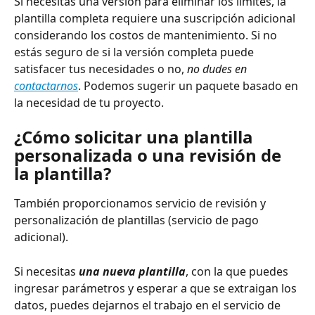
Si necesitas una versión para eliminar los límites, la 
plantilla completa requiere una suscripción adicional 
considerando los costos de mantenimiento. Si no 
estás seguro de si la versión completa puede 
satisfacer tus necesidades o no, 
no dudes en 
contactarnos
. Podemos sugerir un paquete basado en 
la necesidad de tu proyecto.
¿Cómo solicitar una plantilla 
personalizada o una revisión de 
la plantilla?
También proporcionamos servicio de revisión y 
personalización de plantillas (servicio de pago 
adicional).
Si necesitas 
una nueva plantilla
, con la que puedes 
ingresar parámetros y esperar a que se extraigan los 
datos, puedes dejarnos el trabajo en el servicio de 