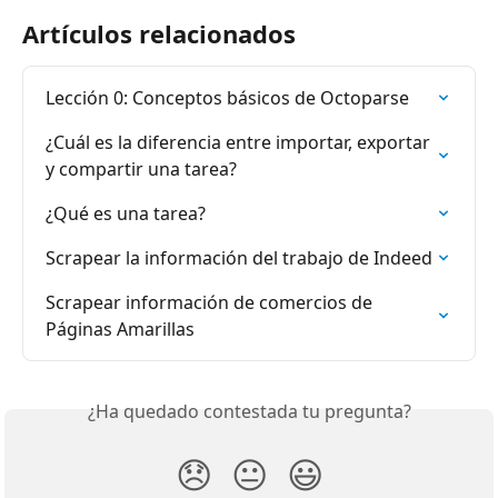
Artículos relacionados
Lección 0: Conceptos básicos de Octoparse
¿Cuál es la diferencia entre importar, exportar 
y compartir una tarea?
¿Qué es una tarea?
Scrapear la información del trabajo de Indeed
Scrapear información de comercios de 
Páginas Amarillas
¿Ha quedado contestada tu pregunta?
😞
😐
😃