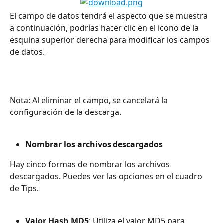
El campo de datos tendrá el aspecto que se muestra 
a continuación, podrías hacer clic en el icono de la 
esquina superior derecha para modificar los campos 
de datos.
Nota: Al eliminar el campo, se cancelará la 
configuración de la descarga.
Nombrar los archivos descargados
Hay cinco formas de nombrar los archivos 
descargados. Puedes ver las opciones en el cuadro 
de Tips.
Valor Hash MD5
: Utiliza el valor MD5 para 