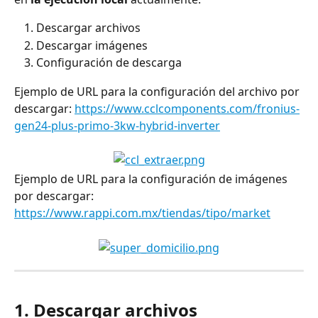
Descargar archivos
Descargar imágenes
Configuración de descarga
Ejemplo de URL para la configuración del archivo por 
descargar: 
https://www.cclcomponents.com/fronius-
gen24-plus-primo-3kw-hybrid-inverter
Ejemplo de URL para la configuración de imágenes 
por descargar: 
https://www.rappi.com.mx/tiendas/tipo/market
1. Descargar archivos