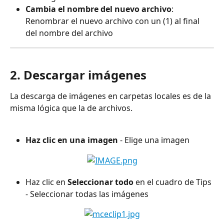
Cambia el nombre del nuevo archivo
: 
Renombrar el nuevo archivo con un (1) al final 
del nombre del archivo
2. Descargar imágenes
La descarga de imágenes en carpetas locales es de la 
misma lógica que la de archivos.
Haz clic en una imagen
 - Elige una imagen
Haz clic en
 Seleccionar todo
 en el cuadro de Tips 
- Seleccionar todas las imágenes