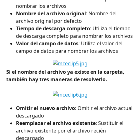
nombrar los archivos
Nombre del archivo original
: Nombre del 
archivo original por defecto
Tiempo de descarga completo
: Utiliza el tiempo 
de descarga completo para nombrar los archivos
Valor del campo de datos
: Utiliza el valor del 
campo de datos para nombrar los archivos
Si el nombre del archivo ya existe en la carpeta, 
también hay tres maneras de resolverlo. 
Omitir el nuevo archivo
: Omitir el archivo actual 
descargado
Reemplazar el archivo existente
: Sustituir el 
archivo existente por el archivo recién 
descargado