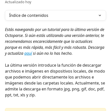
Actualizado hoy
Índice de contenidos
Estás navegando por un tutorial para la última versión de 
Octoparse. Si aún estás utilizando una versión anterior, te 
recomendamos encarecidamente que la actualices 
porque es más rápida, más fácil y más robusta. Descarga 
y actualiza 
aquí
 si aún no lo has hecho.
La última versión introduce la función de descargar 
archivos e imágenes en dispositivos locales, de modo 
que podemos abrir directamente los archivos e 
imágenes desde las carpetas locales. Actualmente, se 
admite la descarga en formato jpg, png, gif, doc, pdf, 
ppt, txt, xls y zip.