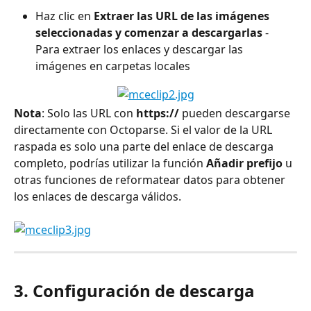
Haz clic en 
Extraer las URL de las imágenes 
seleccionadas y comenzar a descargarlas
 - 
Para extraer los enlaces y descargar las 
imágenes en carpetas locales
Nota
: Solo las URL con 
https://
 pueden descargarse 
directamente con Octoparse. Si el valor de la URL 
raspada es solo una parte del enlace de descarga 
completo, podrías utilizar la función 
Añadir prefijo
 u 
otras funciones de reformatear datos para obtener 
los enlaces de descarga válidos.
3. Configuración de descarga