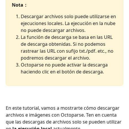
Nota：
Descargar archivos solo puede utilizarse en 
ejecuciones locales. La ejecución en la nube 
no puede descargar archivos.
La función de descarga se basa en las URL 
de descarga obtenidas. Si no podemos 
rastrear las URL con sufijo txt./pdf. etc., no 
podremos descargar el archivo.
Octoparse no puede activar la descarga 
haciendo clic en el botón de descarga.
En este tutorial, vamos a mostrarte cómo descargar 
archivos e imágenes con Octoparse. Ten en cuenta 
que las descargas de archivos solo se pueden utilizar 
en 
la ejecución local
 actualmente.