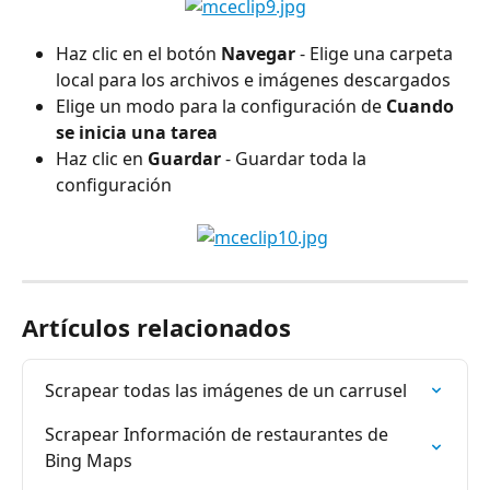
Haz clic en el botón 
Navegar
 - Elige una carpeta 
local para los archivos e imágenes descargados
Elige un modo para la configuración de 
Cuando 
se inicia una tarea
Haz clic en
 Guardar 
- Guardar toda la 
configuración
Artículos relacionados
Scrapear todas las imágenes de un carrusel
Scrapear Información de restaurantes de 
Bing Maps