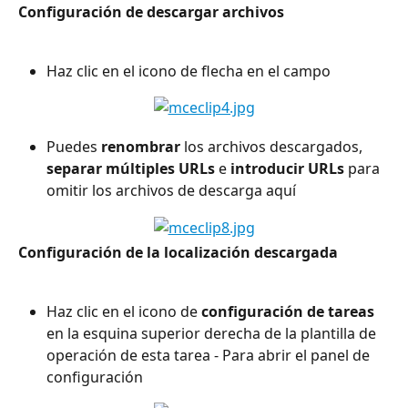
Configuración de descargar archivos
Haz clic en el icono de flecha en el campo
Puedes 
renombrar
 los archivos descargados, 
separar múltiples URLs
 e
 introducir URLs
 para 
omitir los archivos de descarga aquí
Configuración de la localización descargada
Haz clic en el icono de 
configuración de tareas
en la esquina superior derecha de la plantilla de 
operación de esta tarea - Para abrir el panel de 
configuración