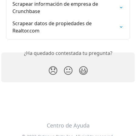
Scrapear información de empresa de 
Crunchbase
Scrapear datos de propiedades de 
Realtor.com
¿Ha quedado contestada tu pregunta?
😞
😐
😃
Centro de Ayuda