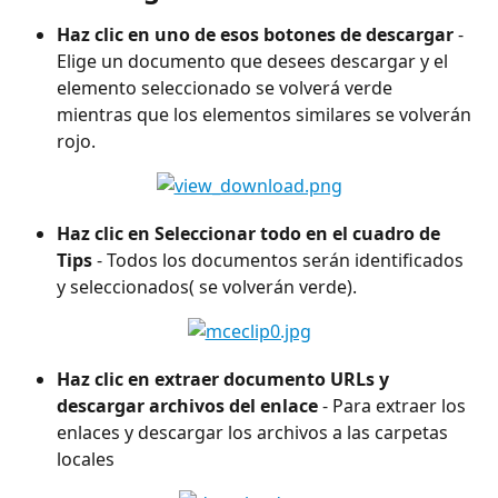
Haz clic en uno de esos botones de descargar
 - 
Elige un documento que desees descargar y el 
elemento seleccionado se volverá verde 
mientras que los elementos similares se volverán 
rojo.
Haz clic en Seleccionar todo en el cuadro de 
Tips
 - Todos los documentos serán identificados 
y seleccionados( se volverán verde).
Haz clic en extraer documento URLs y 
descargar archivos del enlace 
- Para extraer los 
enlaces y descargar los archivos a las carpetas 
locales