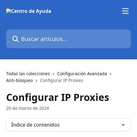
Ir al contenido principal
Buscar artículos...
Todas las colecciones
Configuración Avanzada
Anti-bloqueo
Configurar IP Proxies
Configurar IP Proxies
20 de marzo de 2024
Índice de contenidos