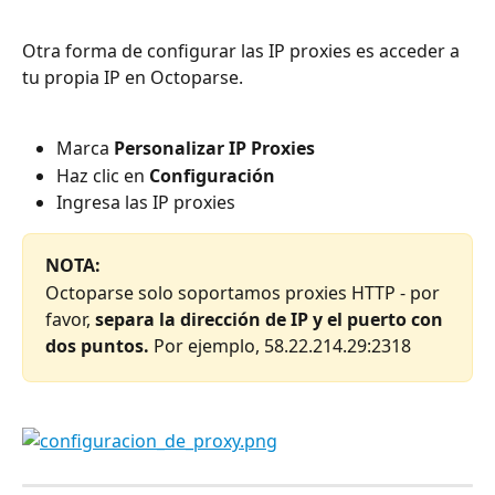
Otra forma de configurar las IP proxies es acceder a 
tu propia IP en Octoparse.
Marca 
Personalizar IP Proxies
Haz clic en 
Configuración
Ingresa las IP proxies
NOTA:
Octoparse solo soportamos proxies HTTP - por 
favor, 
separa la dirección de IP y el puerto con 
dos puntos.
 Por ejemplo, 58.22.214.29:2318