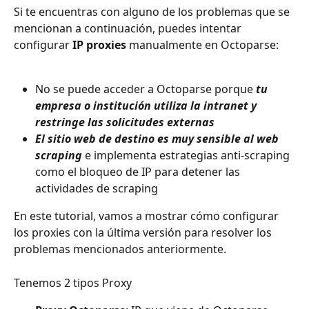
Si te encuentras con alguno de los problemas que se 
mencionan a continuación, puedes intentar 
configurar 
IP proxies
 manualmente en Octoparse:
No se puede acceder a Octoparse porque 
tu 
empresa o institución utiliza la intranet y 
restringe las solicitudes externas
El sitio web de destino es muy sensible al web 
scraping
 e implementa estrategias anti-scraping 
como el bloqueo de IP para detener las 
actividades de scraping
En este tutorial, vamos a mostrar cómo configurar 
los proxies con la última versión para resolver los 
problemas mencionados anteriormente.
Tenemos 2 tipos Proxy