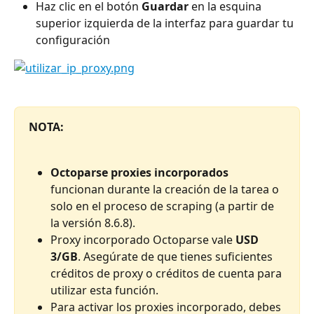
Haz clic en el botón 
Guardar
 en la esquina 
superior izquierda de la interfaz para guardar tu 
configuración
NOTA:
Octoparse proxies incorporados
funcionan durante la creación de la tarea o 
solo en el proceso de scraping (a partir de 
la versión 8.6.8).
Proxy incorporado Octoparse vale 
USD 
3/GB
. Asegúrate de que tienes suficientes 
créditos de proxy o créditos de cuenta para 
utilizar esta función. 
Para activar los proxies incorporado, debes 