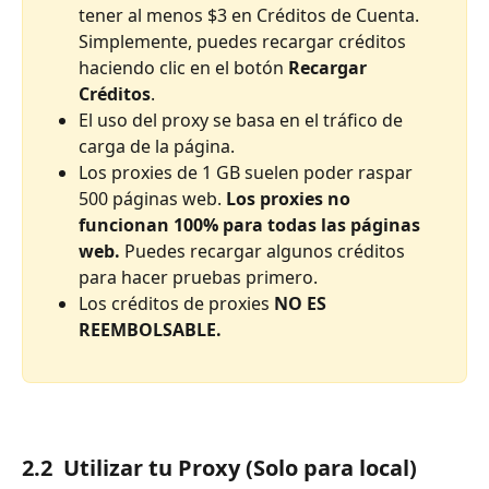
tener al menos $3 en Créditos de Cuenta. 
Simplemente, puedes recargar créditos 
haciendo clic en el botón 
Recargar 
Créditos
.
El uso del proxy se basa en el tráfico de 
carga de la página. 
Los proxies de 1 GB suelen poder raspar 
500 páginas web. 
Los proxies no 
funcionan 100% para todas las páginas 
web.
 Puedes recargar algunos créditos 
para hacer pruebas primero.
Los créditos de proxies 
NO ES 
REEMBOLSABLE.
2.2  Utilizar tu Proxy (Solo para local)