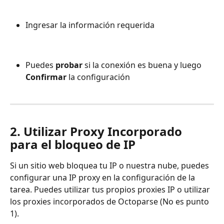
Ingresar la información requerida
Puedes 
probar
 si la conexión es buena y luego 
Confirmar
 la configuración
2. Utilizar Proxy Incorporado 
para el bloqueo de IP
Si un sitio web bloquea tu IP o nuestra nube, puedes 
configurar una IP proxy en la configuración de la 
tarea. Puedes utilizar tus propios proxies IP o utilizar 
los proxies incorporados de Octoparse (No es punto 
1).