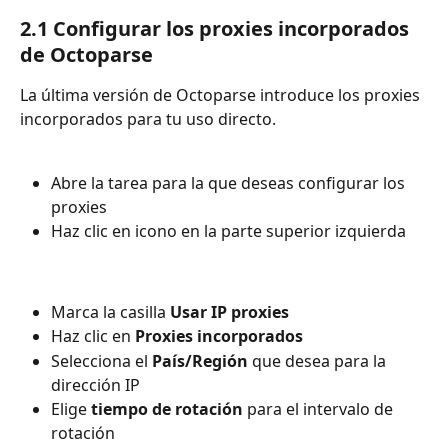
2.1 Configurar los proxies incorporados 
de Octoparse
La última versión de Octoparse introduce los proxies 
incorporados para tu uso directo.
Abre la tarea para la que deseas configurar los 
proxies
Haz clic en icono en la parte superior izquierda
Marca la casilla 
Usar IP proxies
Haz clic en 
Proxies incorporados
Selecciona el 
País/Región
 que desea para la 
dirección IP
Elige 
tiempo de rotación
 para el intervalo de 
rotación