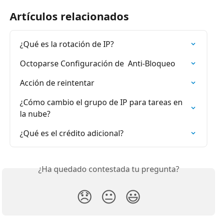
Artículos relacionados
¿Qué es la rotación de IP?
Octoparse Configuración de  Anti-Bloqueo
Acción de reintentar
¿Cómo cambio el grupo de IP para tareas en 
la nube?
¿Qué es el crédito adicional?
¿Ha quedado contestada tu pregunta?
😞
😐
😃