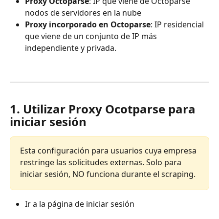
Proxy Octoparse
: IP que viene de Octoparse 
nodos de servidores en la nube
Proxy incorporado en Octoparse
: IP residencial 
que viene de un conjunto de IP más 
independiente y privada. 
1. Utilizar Proxy Ocotparse para 
iniciar sesión
Esta configuración para usuarios cuya empresa 
restringe las solicitudes externas. Solo para 
iniciar sesión, NO funciona durante el scraping.
Ir a la página de iniciar sesión