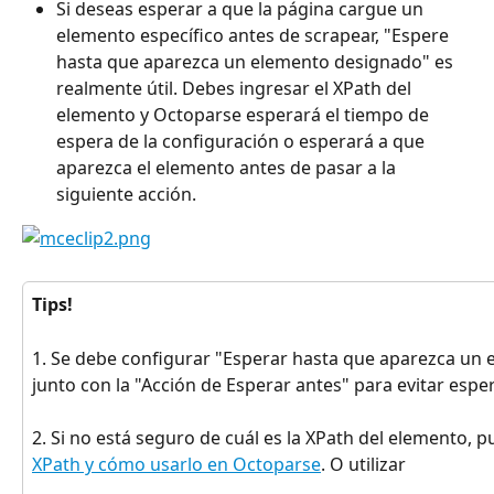
Si deseas esperar a que la página cargue un 
elemento específico antes de scrapear, "Espere 
hasta que aparezca un elemento designado" es 
realmente útil. Debes ingresar el XPath del 
elemento y Octoparse esperará el tiempo de 
espera de la configuración o esperará a que 
aparezca el elemento antes de pasar a la 
siguiente acción.
Tips!
1. Se debe configurar "Esperar hasta que aparezca un
junto con la "Acción de Esperar antes" para evitar espe
2. Si no está seguro de cuál es la XPath del elemento, p
XPath y cómo usarlo en Octoparse
. O utilizar