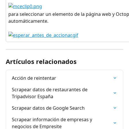
para seleccionar un elemento de la página web y Octop
automáticamente.
Artículos relacionados
Acción de reintentar
Scrapear datos de restaurantes de 
Tripadvisor España
Scrapear datos de Google Search
Scrapear información de empresas y 
negocios de Empresite