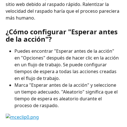
sitio web debido al raspado rápido. Ralentizar la 
velocidad del raspado haría que el proceso pareciera 
más humano.
¿Cómo configurar "Esperar antes 
de la acción"?
Puedes encontrar "Esperar antes de la acción" 
en "Opciones" después de hacer clic en la acción 
en un flujo de trabajo. Se puede configurar 
tiempos de espera a todas las acciones creadas 
en el flujo de trabajo.
Marca "Esperar antes de la acción" y seleccione 
un tiempo adecuado. "Aleatorio" significa que el 
tiempo de espera es aleatorio durante el 
proceso de raspado.