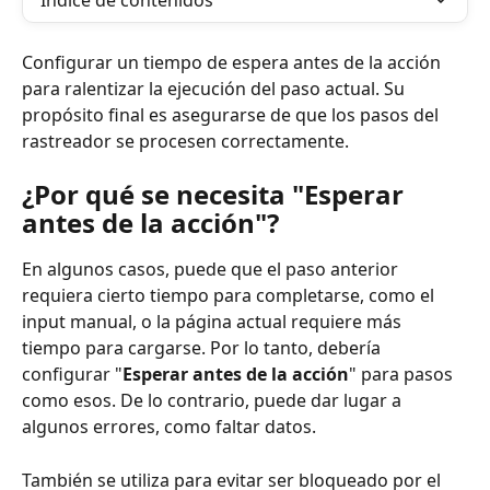
Índice de contenidos
Configurar un tiempo de espera antes de la acción 
para ralentizar la ejecución del paso actual. Su 
propósito final es asegurarse de que los pasos del 
rastreador se procesen correctamente.
¿Por qué se necesita "Esperar 
antes de la acción"?
En algunos casos, puede que el paso anterior 
requiera cierto tiempo para completarse, como el 
input manual, o la página actual requiere más 
tiempo para cargarse. Por lo tanto, debería 
configurar "
Esperar antes de la acción
" para pasos 
como esos. De lo contrario, puede dar lugar a 
algunos errores, como faltar datos.
También se utiliza para evitar ser bloqueado por el 