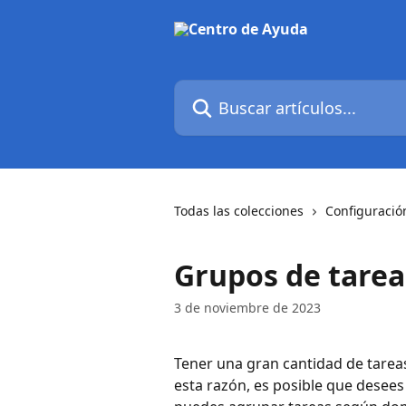
Ir al contenido principal
Buscar artículos...
Todas las colecciones
Configuració
Grupos de tarea
3 de noviembre de 2023
Tener una gran cantidad de tareas
esta razón, es posible que desees