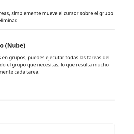
areas, simplemente mueve el cursor sobre el grupo 
liminar. 
o (Nube) 
en grupos, puedes ejecutar todas las tareas del 
do el grupo que necesitas, lo que resulta mucho 
mente cada tarea.