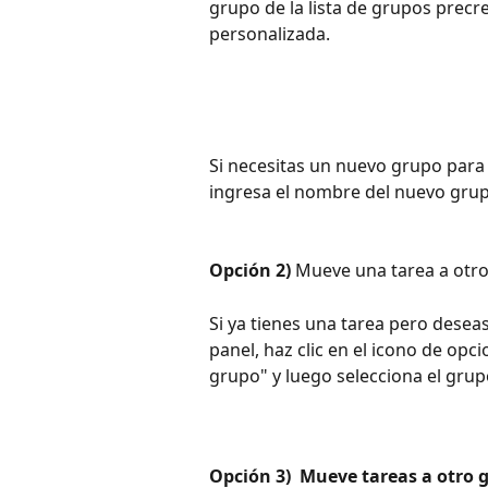
grupo de la lista de grupos prec
personalizada.
Si necesitas un nuevo grupo para 
ingresa el nombre del nuevo grup
Opción 2)
 Mueve una tarea a otr
Si ya tienes una tarea pero deseas
panel, haz clic en el icono de opc
grupo" y luego selecciona el grup
Opción 3)
 Mueve tareas a otro 