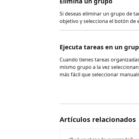
Elimina un grupo 
Si deseas eliminar un grupo de t
objetivo y selecciona el botón de e
Ejecuta tareas en un grup
Cuando tienes tareas organizadas 
mismo grupo a la vez seleccionan
más fácil que seleccionar manual
Artículos relacionados