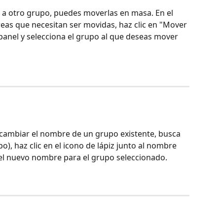
r a otro grupo, puedes moverlas en masa. En el 
reas que necesitan ser movidas, haz clic en "Mover 
 panel y selecciona el grupo al que deseas mover 
cambiar el nombre de un grupo existente, busca 
o), haz clic en el icono de lápiz junto al nombre 
el nuevo nombre para el grupo seleccionado. 