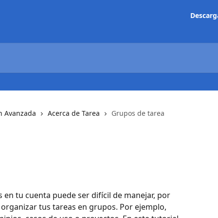
Descarg
n Avanzada
Acerca de Tarea
Grupos de tarea
 en tu cuenta puede ser difícil de manejar, por 
 organizar tus tareas en grupos. Por ejemplo, 