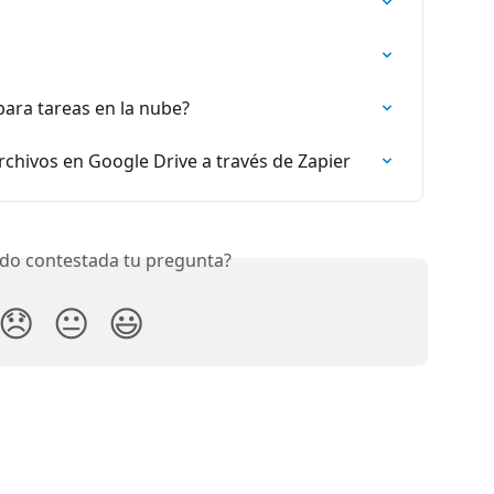
ara tareas en la nube?
chivos en Google Drive a través de Zapier
do contestada tu pregunta?
😞
😐
😃