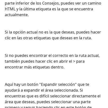
parte inferior de los Consejos, puedes ver un camino 
HTML y la última etiqueta es la que se encuentra 
actualmente.
Si la opción actual no es la que deseas, puedes hacer 
clic en las otras etiquetas que deseas en la ruta.
Si no puedes encontrar el correcto en la ruta actual, 
también puedes hacer clic en abrir el > para 
encontrar más etiquetas dentro.
Aquí hay un botón "Expandir selección" que te 
ayudará a expandir el área seleccionada. Si 
encuentras que es difícil seleccionar directamente el 
área que deseas, puedes seleccionar una parte 
primero y seguir haciendo clic en este botón de 