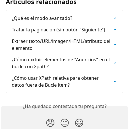
Artículos relacionados
¿Qué es el modo avanzado?
Tratar la paginación (sin botón “Siguiente”)
Extraer texto/URL/imagen/HTML/atributo del 
elemento
¿Cómo excluir elementos de "Anuncios" en el 
bucle con Xpath?
¿Cómo usar XPath relativa para obtener 
datos fuera de Bucle ítem?
¿Ha quedado contestada tu pregunta?
😞
😐
😃