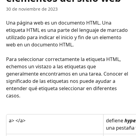
30 de noviembre de 2023
Una página web es un documento HTML. Una 
etiqueta HTML es una parte del lenguaje de marcado 
utilizado para indicar el inicio y fin de un elemento 
web en un documento HTML. 
Para seleccionar correctamente la etiqueta HTML, 
echemos un vistazo a las etiquetas que 
generalmente encontramos en una tarea. Conocer el 
significado de las etiquetas nos puede ayudar a 
entender qué etiqueta seleccionar en diferentes 
casos.
a> </a>
defiene 
hype
una pestaña v