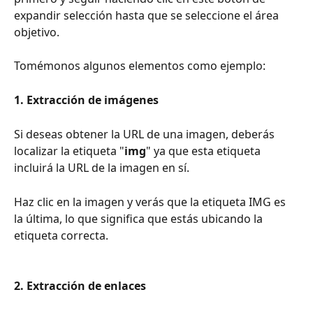
expandir selección hasta que se seleccione el área 
objetivo.
Tomémonos algunos elementos como ejemplo: 
1. Extracción de imágenes 
Si deseas obtener la URL de una imagen, deberás 
localizar la etiqueta "
img
" ya que esta etiqueta 
incluirá la URL de la imagen en sí. 
Haz clic en la imagen y verás que la etiqueta IMG es 
la última, lo que significa que estás ubicando la 
etiqueta correcta.
2. Extracción de enlaces 