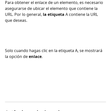
Para obtener el enlace de un elemento, es necesario 
asegurarse de ubicar el elemento que contiene la 
URL. Por lo general, 
la etiqueta
 A contiene la URL 
que deseas. 
Solo cuando hagas clic en la etiqueta A, se mostrará 
la opción de 
enlace
.