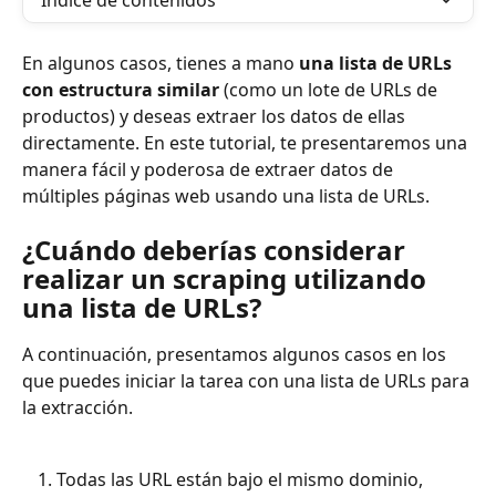
Índice de contenidos
En algunos casos, tienes a mano 
una lista de URLs 
con estructura similar
 (como un lote de URLs de 
productos) y deseas extraer los datos de ellas 
directamente. En este tutorial, te presentaremos una 
manera fácil y poderosa de extraer datos de 
múltiples páginas web usando una lista de URLs.
¿Cuándo deberías considerar 
realizar un scraping utilizando 
una lista de URLs?
A continuación, presentamos algunos casos en los 
que puedes iniciar la tarea con una lista de URLs para 
la extracción.
Todas las URL están bajo el mismo dominio, 