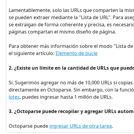
Lamentablemente, solo las URLs que comparten la mis
se pueden extraer mediante la "Lista de URL". Para ase
se extraigan de forma coherente y precisa, es necesari
páginas compartan el mismo diseño de página.
Para obtener más información sobre el modo "Lista de
el siguiente artículo: 
Elemento de bucle
2. ¿Existe un límite en la cantidad de URLs que puedo
Si. Sugerimos agregar no más de 10,000 URLs si copias 
directamente en Octoparse. Sin embargo, con la funció
lotes
, puedes ingresar hasta 1 millón de URLs.
3. ¿Octoparse puede recopilar y agregar URLs auto
Octoparse puede 
ingresar URLs de otra tarea
.