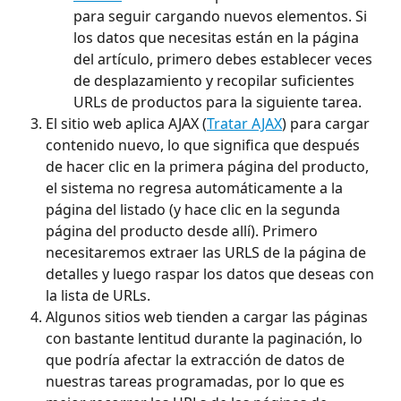
para seguir cargando nuevos elementos. Si 
los datos que necesitas están en la página 
del artículo, primero debes establecer veces 
de desplazamiento y recopilar suficientes 
URLs de productos para la siguiente tarea.
El sitio web aplica AJAX (
Tratar AJAX
) para cargar 
contenido nuevo, lo que significa que después 
de hacer clic en la primera página del producto, 
el sistema no regresa automáticamente a la 
página del listado (y hace clic en la segunda 
página del producto desde allí). Primero 
necesitaremos extraer las URLS de la página de 
detalles y luego raspar los datos que deseas con 
la lista de URLs.
Algunos sitios web tienden a cargar las páginas 
con bastante lentitud durante la paginación, lo 
que podría afectar la extracción de datos de 
nuestras tareas programadas, por lo que es 