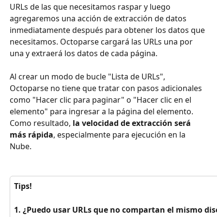
URLs de las que necesitamos raspar y luego 
agregaremos una acción de extracción de datos 
inmediatamente después para obtener los datos que 
necesitamos. Octoparse cargará las URLs una por 
una y extraerá los datos de cada página.
Al crear un modo de bucle "Lista de URLs", 
Octoparse no tiene que tratar con pasos adicionales 
como "Hacer clic para paginar" o "Hacer clic en el 
elemento" para ingresar a la página del elemento. 
Como resultado, 
la velocidad de extracción será 
más rápida
, especialmente para ejecución en la 
Nube.
Tips!
1. ¿Puedo usar URLs que no compartan el mismo dis