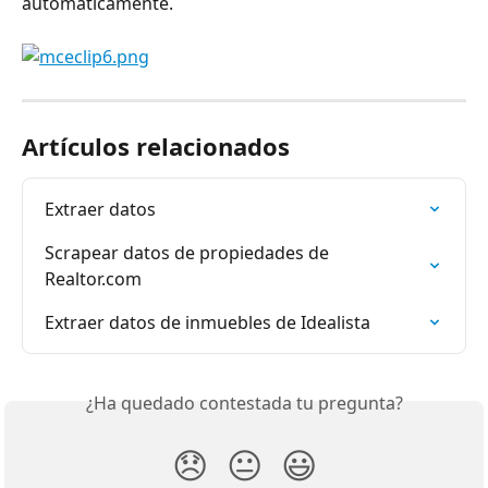
automáticamente.
Artículos relacionados
Extraer datos
Scrapear datos de propiedades de 
Realtor.com
Extraer datos de inmuebles de Idealista
¿Ha quedado contestada tu pregunta?
😞
😐
😃