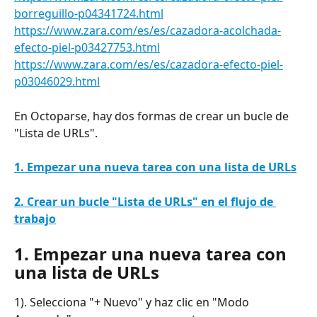
borreguillo-p04341724.html
https://www.zara.com/es/es/cazadora-acolchada-
efecto-piel-p03427753.html
https://www.zara.com/es/es/cazadora-efecto-piel-
p03046029.html
En Octoparse, hay dos formas de crear un bucle de 
"Lista de URLs".
1. Empezar una nueva tarea con una lista de URLs
2. Crear un bucle "Lista de URLs" en el flujo de 
trabajo
1. Empezar una nueva tarea con 
una lista de URLs
1). Selecciona "+ Nuevo" y haz clic en "Modo 