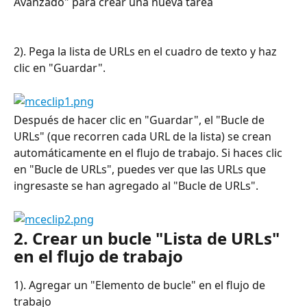
Avanzado" para crear una nueva tarea
2). Pega la lista de URLs en el cuadro de texto y haz 
clic en "Guardar".
Después de hacer clic en "Guardar", el "Bucle de 
URLs" (que recorren cada URL de la lista) se crean 
automáticamente en el flujo de trabajo. Si haces clic 
en "Bucle de URLs", puedes ver que las URLs que 
ingresaste se han agregado al "Bucle de URLs".
2. Crear un bucle "Lista de URLs" 
en el flujo de trabajo
1). Agregar un "Elemento de bucle" en el flujo de 
trabajo