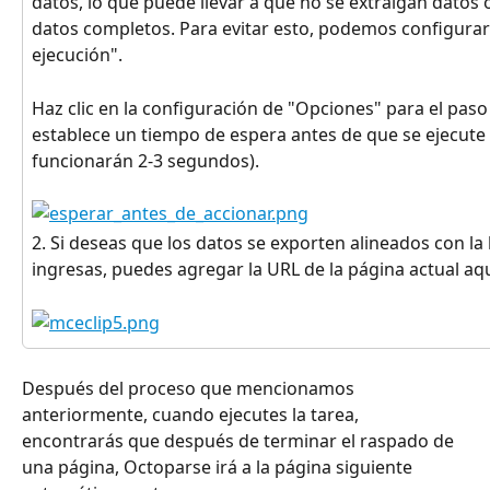
datos, lo que puede llevar a que no se extraigan datos 
datos completos. Para evitar esto, podemos configurar 
ejecución".
Haz clic en la configuración de "Opciones" para el paso 
establece un tiempo de espera antes de que se ejecute
funcionarán 2-3 segundos).
2. Si deseas que los datos se exporten alineados con la 
ingresas, puedes agregar la URL de la página actual aqu
Después del proceso que mencionamos 
anteriormente, cuando ejecutes la tarea, 
encontrarás que después de terminar el raspado de 
una página, Octoparse irá a la página siguiente 