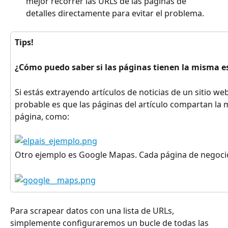
mejor recorrer las URLs de las páginas de 
detalles directamente para evitar el problema.
Tips!
¿Cómo puedo saber si las páginas tienen la misma e
Si estás extrayendo artículos de noticias de un sitio web
probable es que las páginas del artículo compartan la 
página, como:
Otro ejemplo es Google Mapas. Cada página de negocio
Para scrapear datos con una lista de URLs, 
simplemente configuraremos un bucle de todas las 