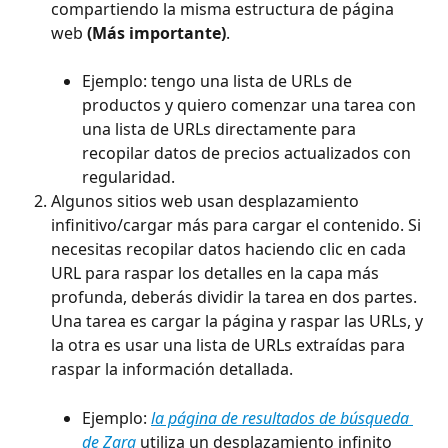
compartiendo la misma estructura de página 
web 
(Más importante)
.
Ejemplo: tengo una lista de URLs de 
productos y quiero comenzar una tarea con 
una lista de URLs directamente para 
recopilar datos de precios actualizados con 
regularidad.
Algunos sitios web usan desplazamiento 
infinitivo/cargar más para cargar el contenido. Si 
necesitas recopilar datos haciendo clic en cada 
URL para raspar los detalles en la capa más 
profunda, deberás dividir la tarea en dos partes. 
Una tarea es cargar la página y raspar las URLs, y 
la otra es usar una lista de URLs extraídas para 
raspar la información detallada.
Ejemplo: 
la página de resultados de búsqueda 
de Zara
 utiliza un desplazamiento infinito 