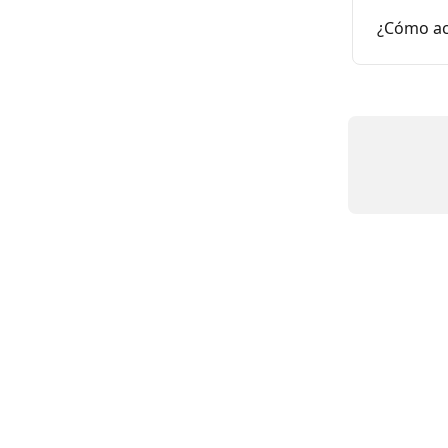
¿Cómo ac