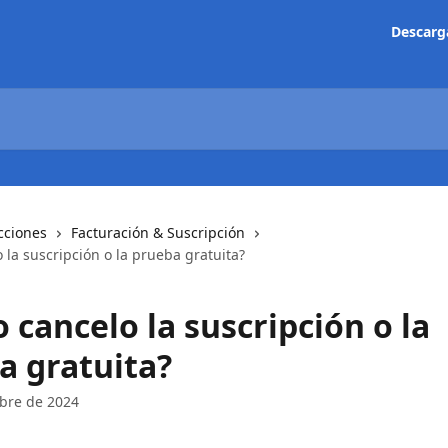
Descarg
cciones
Facturación & Suscripción
la suscripción o la prueba gratuita?
cancelo la suscripción o la
a gratuita?
bre de 2024