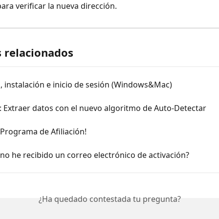
ara verificar la nueva dirección.
s relacionados
 instalación e inicio de sesión (Windows&Mac)
: Extraer datos con el nuevo algoritmo de Auto-Detectar
 Programa de Afiliación!
no he recibido un correo electrónico de activación?
¿Ha quedado contestada tu pregunta?