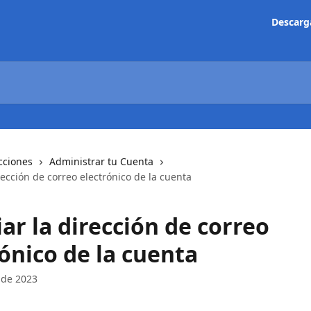
Descarg
cciones
Administrar tu Cuenta
ección de correo electrónico de la cuenta
ar la dirección de correo
ónico de la cuenta
 de 2023