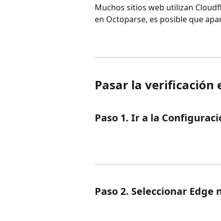
Muchos sitios web utilizan Cloudfl
en Octoparse, es posible que apa
Pasar la verificación 
Paso 1. Ir a la Configuraci
Paso 2. Seleccionar Edge