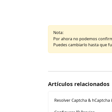
Nota:
Por ahora no podemos confirmar
Puedes cambiarlo hasta que fu
Artículos relacionados
Resolver Captcha & hCaptcha