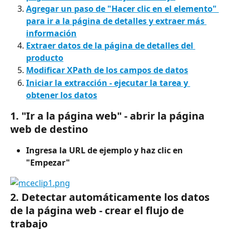
Agregar un paso de "Hacer clic en el elemento" 
para ir a la página de detalles y extraer más 
información
Extraer datos de la página de detalles del 
producto
Modificar XPath de los campos de datos
Iniciar la extracción - ejecutar la tarea y 
obtener los datos
1. "Ir a la página web" - abrir la página 
web de destino
Ingresa la URL de ejemplo y haz clic en 
"Empezar"
2. Detectar automáticamente los datos 
de la página web - crear el flujo de 
trabajo