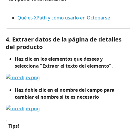
Qué es XPath y cómo usarlo en Octoparse
4. Extraer datos de la página de detalles 
del producto
Haz clic en los elementos que desees y 
selecciona "Extraer el texto del elemento".
Haz doble clic en el nombre del campo para 
cambiar el nombre si te es necesario
Tips!