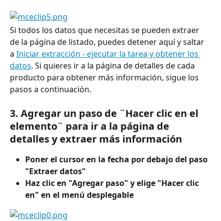
Si todos los datos que necesitas se pueden extraer 
de la página de listado, puedes detener aquí y saltar 
a 
Iniciar extracción - ejecutar la tarea y obtener los 
datos
. Si quieres ir a la página de detalles de cada 
producto para obtener más información, sigue los 
pasos a continuación.
3. Agregar un paso de ¨Hacer clic en el 
elemento¨ para ir a la página de 
detalles y extraer más información
Poner el cursor en la fecha por debajo del paso 
"Extraer datos"
Haz clic en "Agregar paso" y elige "Hacer clic 
en" en el menú desplegable