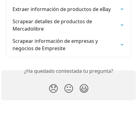
Extraer información de productos de eBay
Scrapear detalles de productos de 
Mercadolibre
Scrapear información de empresas y 
negocios de Empresite
¿Ha quedado contestada tu pregunta?
😞
😐
😃