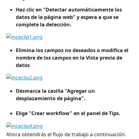
Haz clic en "Detectar automáticamente los 
datos de la página web" y espera a que se 
complete la detección.
Elimina los campos no deseados o modifica el 
nombre de los campos en la Vista previa de 
datos
Desmarca la casilla "Agregar un 
desplazamiento de página".
Elige "Crear workflow" en el panel de Tips.
Ahora obtendrás el flujo de trabajo a continuación.