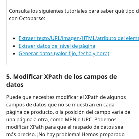
Consulta los siguientes tutoriales para saber qué tipo 
con Octoparse:
Extraer texto/URL/imagen/HTML/atributo del elem
Extraer datos del nivel de página
Generar datos (valor fijo, fecha y hora)
5. Modificar XPath de los campos de 
datos
Puede que necesites modificar el XPath de algunos 
campos de datos que no se muestran en cada 
página de producto, o la posición del campo varía de 
una página a otra, como MPN o UPC. Podemos 
modificar XPath para que el raspado de datos sea 
más preciso. ¡No hay problema! Hemos preparado 