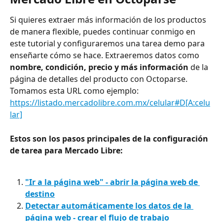
Si quieres extraer más información de los productos 
de manera flexible, puedes continuar conmigo en 
este tutorial y configuraremos una tarea demo para 
enseñarte cómo se hace. Extraeremos datos como 
nombre, condición, precio y más información
 de la 
página de detalles del producto con Octoparse. 
Tomamos esta URL como ejemplo: 
https://listado.mercadolibre.com.mx/celular#D[A:celu
lar]
Estos son los pasos principales de la configuración 
de tarea para Mercado Libre:
"Ir a la página web" - abrir la página web de 
destino
Detectar automáticamente los datos de la 
página web - crear el flujo de trabajo