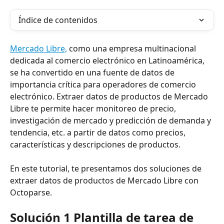
Índice de contenidos
Mercado Libre,
 como una empresa multinacional 
dedicada al comercio electrónico en Latinoamérica, 
se ha convertido en una fuente de datos de 
importancia crítica para operadores de comercio 
electrónico. Extraer datos de productos de Mercado 
Libre te permite hacer monitoreo de precio, 
investigación de mercado y predicción de demanda y 
tendencia, etc. a partir de datos como precios, 
características y descripciones de productos.
En este tutorial, te presentamos dos soluciones de 
extraer datos de productos de Mercado Libre con 
Octoparse.
Solución 1 Plantilla de tarea de 