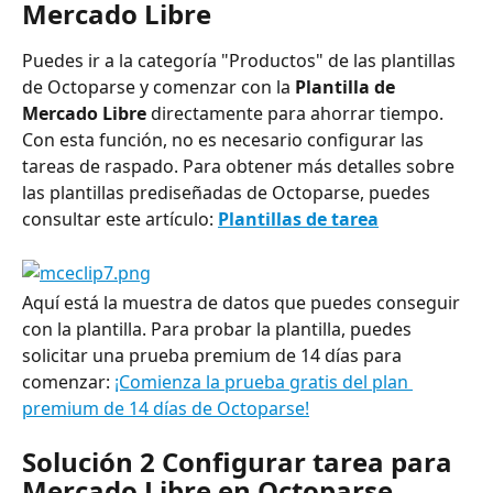
Mercado Libre
Puedes ir a la categoría "Productos" de las plantillas 
de Octoparse y comenzar con la 
Plantilla de 
Mercado Libre
 directamente para ahorrar tiempo. 
Con esta función, no es necesario configurar las 
tareas de raspado. Para obtener más detalles sobre 
las plantillas prediseñadas de Octoparse, puedes 
consultar este artículo: 
Plantillas de tarea
Aquí está la muestra de datos que puedes conseguir 
con la plantilla. Para probar la plantilla, puedes 
solicitar una prueba premium de 14 días para 
comenzar: 
¡Comienza la prueba gratis del plan 
premium de 14 días de Octoparse!
Solución 2 Configurar tarea para 
Mercado Libre en Octoparse