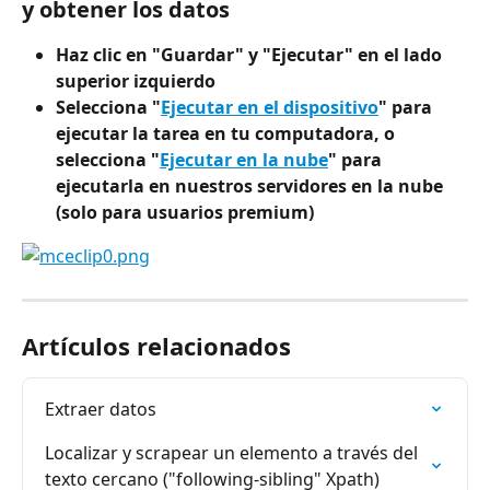
y obtener los datos
Haz clic en "Guardar" y "Ejecutar" en el lado 
superior izquierdo
Selecciona "
Ejecutar en el dispositivo
" para 
ejecutar la tarea en tu computadora, o 
selecciona "
Ejecutar en la nube
" para 
ejecutarla en nuestros servidores en la nube 
(solo para usuarios premium)
Artículos relacionados
Extraer datos
Localizar y scrapear un elemento a través del 
texto cercano ("following-sibling" Xpath)