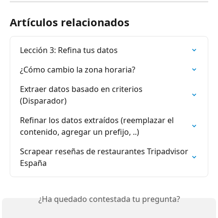
Artículos relacionados
Lección 3: Refina tus datos
¿Cómo cambio la zona horaria?
Extraer datos basado ​​en criterios 
(Disparador)
Refinar los datos extraídos (reemplazar el 
contenido, agregar un prefijo, ..)
Scrapear reseñas de restaurantes Tripadvisor 
España
¿Ha quedado contestada tu pregunta?