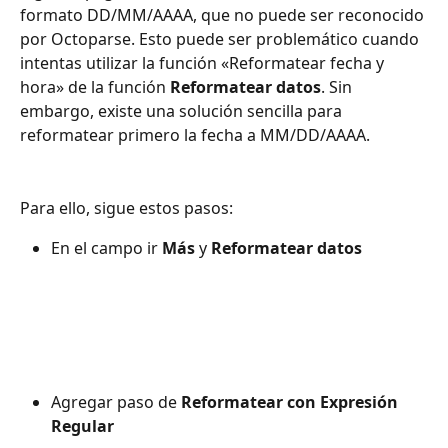
formato DD/MM/AAAA, que no puede ser reconocido 
por Octoparse. Esto puede ser problemático cuando 
intentas utilizar la función «Reformatear fecha y 
hora» de la función 
Reformatear datos
. Sin 
embargo, existe una solución sencilla para 
reformatear primero la fecha a MM/DD/AAAA.
Para ello, sigue estos pasos:
En el campo ir 
Más
 y 
Reformatear datos
Agregar paso de 
Reformatear con Expresión 
Regular