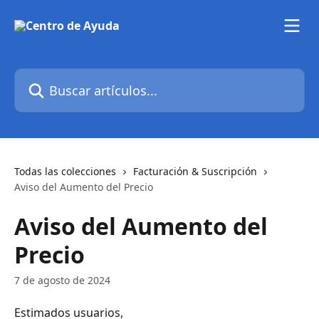
Ir al contenido principal
Buscar artículos...
Todas las colecciones
Facturación & Suscripción
Aviso del Aumento del Precio
Aviso del Aumento del
Precio
7 de agosto de 2024
Estimados usuarios,