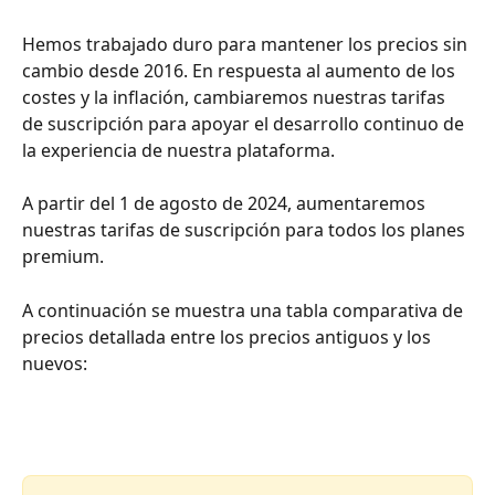
Hemos trabajado duro para mantener los precios sin 
cambio desde 2016. En respuesta al aumento de los 
costes y la inflación, cambiaremos nuestras tarifas 
de suscripción para apoyar el desarrollo continuo de 
la experiencia de nuestra plataforma.
A partir del 1 de agosto de 2024, aumentaremos 
nuestras tarifas de suscripción para todos los planes 
premium.
A continuación se muestra una tabla comparativa de 
precios detallada entre los precios antiguos y los 
nuevos: