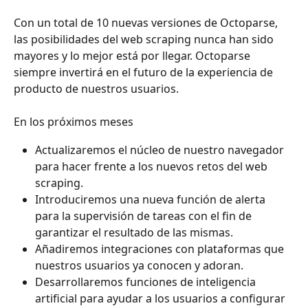
Con un total de 10 nuevas versiones de Octoparse, 
las posibilidades del web scraping nunca han sido 
mayores y lo mejor está por llegar. Octoparse 
siempre invertirá en el futuro de la experiencia de 
producto de nuestros usuarios. 
En los próximos meses 
Actualizaremos el núcleo de nuestro navegador 
para hacer frente a los nuevos retos del web 
scraping.
Introduciremos una nueva función de alerta 
para la supervisión de tareas con el fin de 
garantizar el resultado de las mismas.
Añadiremos integraciones con plataformas que 
nuestros usuarios ya conocen y adoran.
Desarrollaremos funciones de inteligencia 
artificial para ayudar a los usuarios a configurar 