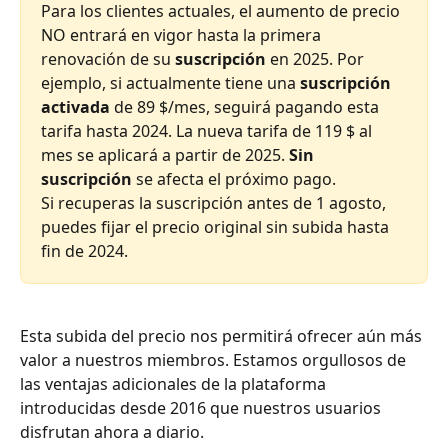
Para los clientes actuales, el aumento de precio 
NO entrará en vigor hasta la primera 
renovación de su 
suscripción
 en 2025. Por 
ejemplo, si actualmente tiene una 
suscripción 
activada
 de 89 $/mes, seguirá pagando esta 
tarifa hasta 2024. La nueva tarifa de 119 $ al 
mes se aplicará a partir de 2025. 
Sin 
suscripción
 se afecta el próximo pago.
Si recuperas la suscripción antes de 1 agosto, 
puedes fijar el precio original sin subida hasta 
fin de 2024.
Esta subida del precio nos permitirá ofrecer aún más 
valor a nuestros miembros. Estamos orgullosos de 
las ventajas adicionales de la plataforma 
introducidas desde 2016 que nuestros usuarios 
disfrutan ahora a diario. 