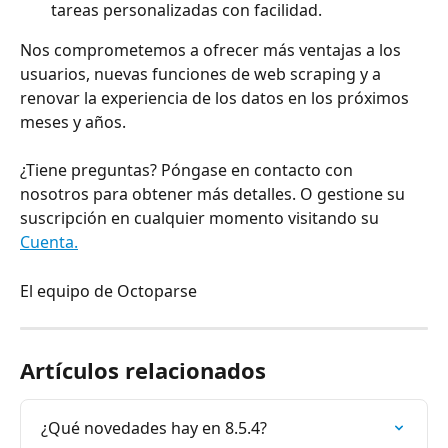
tareas personalizadas con facilidad.
Nos comprometemos a ofrecer más ventajas a los 
usuarios, nuevas funciones de web scraping y a 
renovar la experiencia de los datos en los próximos 
meses y años.
¿Tiene preguntas? Póngase en contacto con 
nosotros para obtener más detalles. O gestione su 
suscripción en cualquier momento visitando su 
Cuenta.
El equipo de Octoparse
Artículos relacionados
¿Qué novedades hay en 8.5.4?