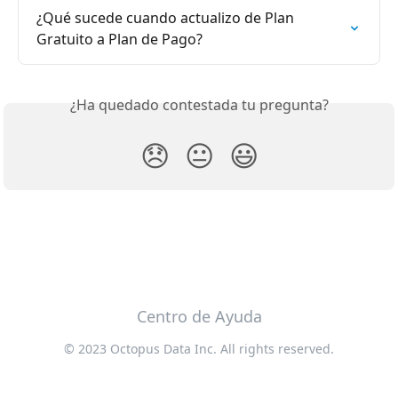
¿Qué sucede cuando actualizo de Plan 
Gratuito a Plan de Pago?
¿Ha quedado contestada tu pregunta?
😞
😐
😃
Centro de Ayuda
© 2023 Octopus Data Inc. All rights reserved.