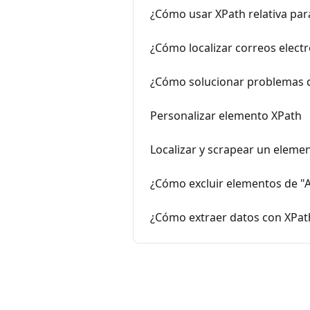
¿Cómo usar XPath relativa par
¿Cómo localizar correos electr
¿Cómo solucionar problemas d
Personalizar elemento XPath
Localizar y scrapear un elemen
¿Cómo excluir elementos de "A
¿Cómo extraer datos con XPath