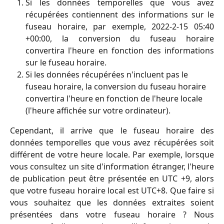
Si les données temporelles que vous avez
récupérées contiennent des informations sur le
fuseau horaire, par exemple, 2022-2-15 05:40
+00:00, la conversion du fuseau horaire
convertira l'heure en fonction des informations
sur le fuseau horaire.
Si les données récupérées n'incluent pas le 
fuseau horaire, la conversion du fuseau horaire 
convertira l'heure en fonction de l'heure locale 
(l'heure affichée sur votre ordinateur).
Cependant, il arrive que le fuseau horaire des
données temporelles que vous avez récupérées soit
différent de votre heure locale. Par exemple, lorsque
vous consultez un site d'information étranger, l'heure
de publication peut être présentée en UTC +9, alors
que votre fuseau horaire local est UTC+8. Que faire si
vous souhaitez que les données extraites soient
présentées dans votre fuseau horaire ? Nous