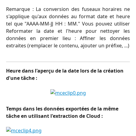
Remarque : La conversion des fuseaux horaires ne
s'applique qu'aux données au format date et heure
tel que "AAAA-MM-JJ HH : MM." Vous pouvez utiliser
Reformater la date et l'heure pour nettoyer les
données en premier lieu : Affiner les données
extraites (remplacer le contenu, ajouter un préfixe, ...)
Heure dans l'aperçu de la date lors de la création 
d'une tâche :
Temps dans les données exportées de la même 
tâche en utilisant l'extraction de Cloud :