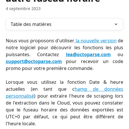
4 septembre 2023
Table des matières
Nous vous proposons d'utiliser
la nouvelle version
de
notre logiciel pour découvrir les fonctions les plus
puissantes. Contactez
lea@octoparse.com
ou
support@octoparse.com
pour recevoir un code
promo pour votre première commande.
Lorsque vous utilisez la fonction Date & heure
actuelles (en tant que c
hamp de données
personnalisé
) pour extraire l'heure de scraping lors
de l'extraction dans le Cloud, vous pouvez constater
que le fuseau horaire des données exportées est
UTC+0 par défaut, ce qui peut être différent de
l'heure locale.