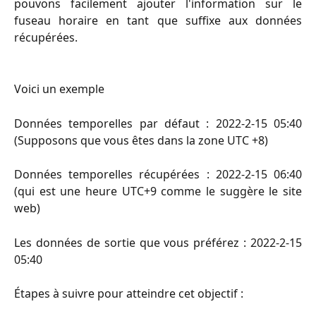
pouvons facilement ajouter l'information sur le
fuseau horaire en tant que suffixe aux données
récupérées.
Voici un exemple
Données temporelles par défaut : 2022-2-15 05:40
(Supposons que vous êtes dans la zone UTC +8)
Données temporelles récupérées : 2022-2-15 06:40
(qui est une heure UTC+9 comme le suggère le site
web)
Les données de sortie que vous préférez : 2022-2-15
05:40
Étapes à suivre pour atteindre cet objectif :