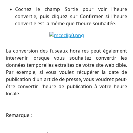
Cochez le champ Sortie pour voir l'heure
convertie, puis cliquez sur Confirmer si l'heure
convertie est la même que l'heure souhaitée.
La conversion des fuseaux horaires peut également
intervenir lorsque vous souhaitez convertir les
données temporelles extraites de votre site web cible.
Par exemple, si vous voulez récupérer la date de
publication d'un article de presse, vous voudrez peut-
être convertir l'heure de publication à votre heure
locale.
Remarque :