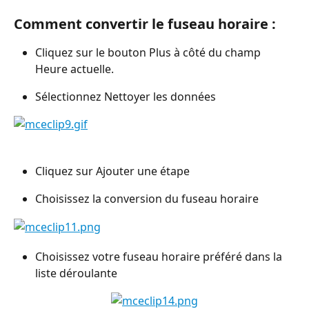
Comment convertir le fuseau horaire :
Cliquez sur le bouton Plus à côté du champ 
Heure actuelle.
Sélectionnez Nettoyer les données
Cliquez sur Ajouter une étape 
Choisissez la conversion du fuseau horaire
Choisissez votre fuseau horaire préféré dans la 
liste déroulante