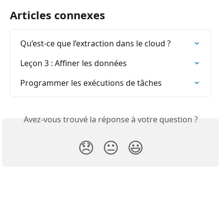
Articles connexes
Qu’est-ce que l’extraction dans le cloud ?
Leçon 3 : Affiner les données
Programmer les exécutions de tâches
Avez-vous trouvé la réponse à votre question ?
😞
😐
😃