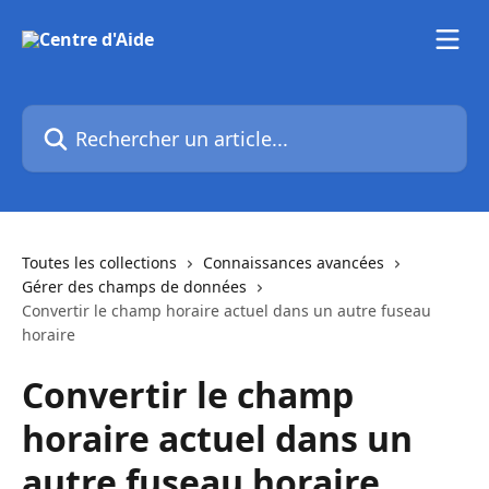
Passer au contenu principal
Rechercher un article...
Toutes les collections
Connaissances avancées
Gérer des champs de données
Convertir le champ horaire actuel dans un autre fuseau
horaire
Convertir le champ
horaire actuel dans un
autre fuseau horaire