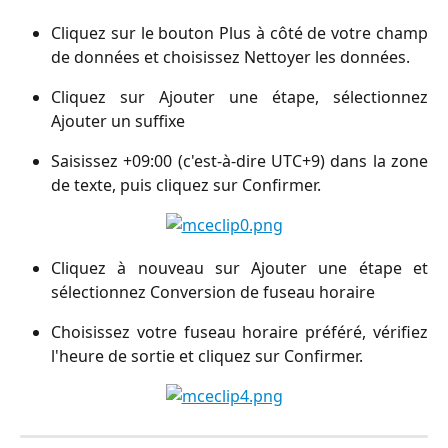
Cliquez sur le bouton Plus à côté de votre champ
de données et choisissez Nettoyer les données.
Cliquez sur Ajouter une étape, sélectionnez
Ajouter un suffixe
Saisissez +09:00 (c'est-à-dire UTC+9) dans la zone
de texte, puis cliquez sur Confirmer.
Cliquez à nouveau sur Ajouter une étape et
sélectionnez Conversion de fuseau horaire
Choisissez votre fuseau horaire préféré, vérifiez
l'heure de sortie et cliquez sur Confirmer.