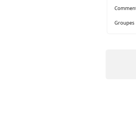
Comment 
Groupes 