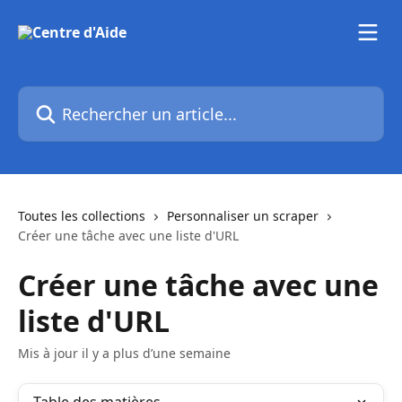
Passer au contenu principal
Rechercher un article...
Toutes les collections
Personnaliser un scraper
Créer une tâche avec une liste d'URL
Créer une tâche avec une
liste d'URL
Mis à jour il y a plus d’une semaine