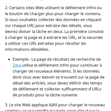
2. Certains sites Web utilisent le défilement infini ou 
le bouton de charger plus pour charger le contenu. 
Si vous souhaitez collecter des données en cliquant 
sur chaque URL pour extraire des détails, vous 
devrez diviser la tâche en deux. La première consiste 
à charger la page et à extraire les URL, et la seconde 
à utiliser ces URL extraites pour récolter les 
informations détaillées.
Exemple : La page de résultats de recherche de 
Zara
 utilise le défilement infini pour continuer à 
charger de nouveaux éléments. Si les données 
dont vous avez besoin se trouvent sur la page de 
détail des articles, vous devez définir des temps 
de défilement et collecter suffisamment d'URLs 
de produits pour la tâche suivante.
3. Le site Web applique AJAX pour charger le nouveau 
contenu, ce qui signifie qu'après avoir cliqué sur la 