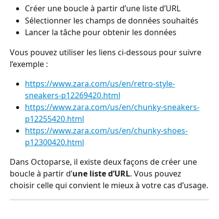
Créer une boucle à partir d’une liste d’URL
Sélectionner les champs de données souhaités
Lancer la tâche pour obtenir les données
Vous pouvez utiliser les liens ci-dessous pour suivre 
l’exemple :
https://www.zara.com/us/en/retro-style-
sneakers-p12269420.html
https://www.zara.com/us/en/chunky-sneakers-
p12255420.html
https://www.zara.com/us/en/chunky-shoes-
p12300420.html
Dans Octoparse, il existe deux façons de créer une 
boucle à partir d’
une liste d’URL
. Vous pouvez 
choisir celle qui convient le mieux à votre cas d’usage.