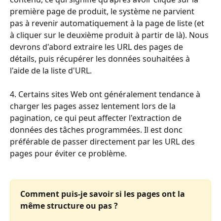
première page de produit, le système ne parvient 
pas à revenir automatiquement à la page de liste (et 
à cliquer sur le deuxième produit à partir de là). Nous 
devrons d'abord extraire les URL des pages de 
détails, puis récupérer les données souhaitées à 
l'aide de la liste d'URL.
4. Certains sites Web ont généralement tendance à 
charger les pages assez lentement lors de la 
pagination, ce qui peut affecter l'extraction de 
données des tâches programmées. Il est donc 
préférable de passer directement par les URL des 
pages pour éviter ce problème.
Comment puis-je savoir si les pages ont la 
même structure ou pas ?