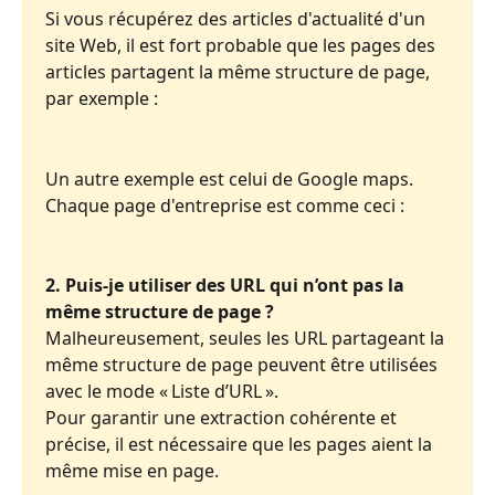
Si vous récupérez des articles d'actualité d'un 
site Web, il est fort probable que les pages des 
articles partagent la même structure de page, 
par exemple :
Un autre exemple est celui de Google maps. 
Chaque page d'entreprise est comme ceci :
2. Puis-je utiliser des URL qui n’ont pas la 
même structure de page ?
Malheureusement, seules les URL partageant la 
même structure de page peuvent être utilisées 
avec le mode « Liste d’URL ».
Pour garantir une extraction cohérente et 
précise, il est nécessaire que les pages aient la 
même mise en page.