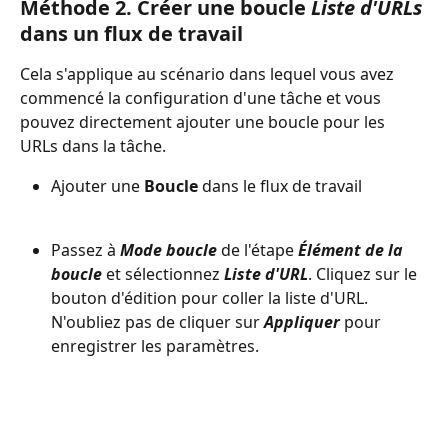
Méthode 2. Créer une boucle 
Liste d'URLs
dans un flux de travail
Cela s'applique au scénario dans lequel vous avez 
commencé la configuration d'une tâche et vous 
pouvez directement ajouter une boucle pour les 
URLs dans la tâche.
Ajouter une 
Boucle
 dans le flux de travail
Passez à 
Mode boucle
 de l'étape 
Élément de la 
boucle
 et sélectionnez 
Liste
d'URL
. Cliquez sur le 
bouton d'édition pour coller la liste d'URL. 
N'oubliez pas de cliquer sur 
Appliquer
 pour 
enregistrer les paramètres. 