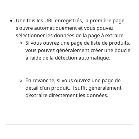
Une fois les URL enregistrés, la première page 
s'ouvre automatiquement et vous pouvez 
sélectionner les données de la page à extraire.
Si vous ouvrez une page de liste de produits, 
vous pouvez généralement créer une boucle 
à l’aide de la détection automatique.
En revanche, si vous ouvrez une page de 
détail d’un produit, il suffit généralement 
d’extraire directement les données.