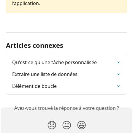
l’application.
Articles connexes
Qu'est-ce qu'une tâche personnalisée
Extraire une liste de données
L'élément de boucle
Avez-vous trouvé la réponse à votre question ?
😞
😐
😃