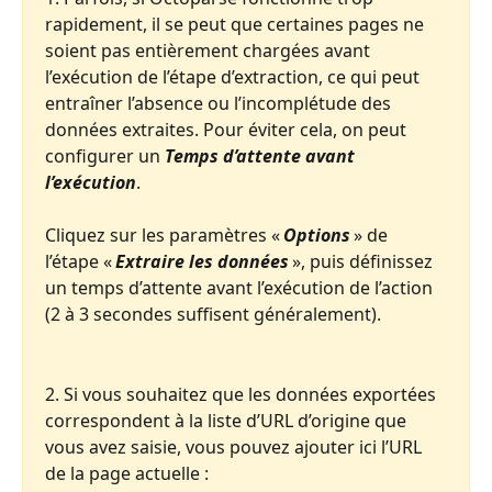
rapidement, il se peut que certaines pages ne 
soient pas entièrement chargées avant 
l’exécution de l’étape d’extraction, ce qui peut 
entraîner l’absence ou l’incomplétude des 
données extraites. Pour éviter cela, on peut 
configurer un 
Temps d’attente avant 
l’exécution
.
Cliquez sur les paramètres « 
Options
 » de 
l’étape « 
Extraire les données
 », puis définissez 
un temps d’attente avant l’exécution de l’action 
(2 à 3 secondes suffisent généralement).
2. Si vous souhaitez que les données exportées 
correspondent à la liste d’URL d’origine que 
vous avez saisie, vous pouvez ajouter ici l’URL 
de la page actuelle :