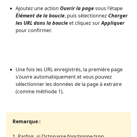
Ajoutez une action 
Ouvrir la page
 sous l'étape 
Élément de la boucle
, puis sélectionnez 
Charger 
les URL dans la boucle
 et cliquez sur 
Appliquer
pour confirmer.
Une fois les URL enregistrés, la première page 
s'ouvre automatiquement et vous pouvez 
sélectionner les données de la page à extraire 
(comme méthode 1).
Remarque :
1. Parfois, si Octoparse fonctionne trop 