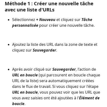
Méthode 1 : Créer une nouvelle tâche 
avec une liste d'URLs
Sélectionnez 
+ Nouveau
 et cliquez sur 
Tâche 
personnalisée
 pour créer une nouvelle tâche.
Ajoutez la liste des URL dans la zone de texte et 
cliquez sur 
Sauvegarder
.
Après avoir cliqué sur 
Sauvegarder
, l'action de 
URL en boucle
 (qui parcourent en boucle chaque 
URL de la liste) sera automatiquement créées 
dans le flux de travail. Si vous cliquez sur l'étape 
URL en boucle
, vous pouvez voir que les URL que 
vous avez saisies ont été ajoutées à l'
Élément de 
boucle
.