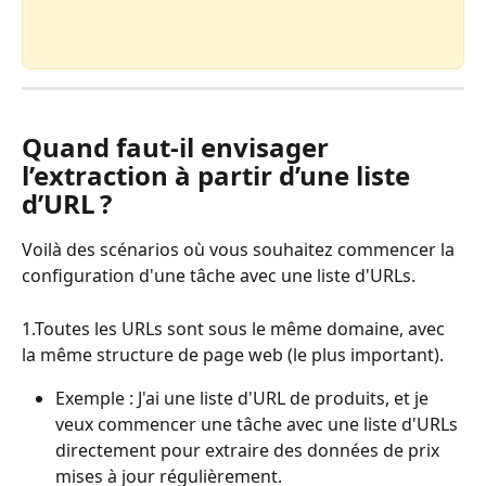
Quand faut-il envisager 
l’extraction à partir d’une liste 
d’URL ?
Voilà des scénarios où vous souhaitez commencer la 
configuration d'une tâche avec une liste d'URLs.
1.Toutes les URLs sont sous le même domaine, avec 
la même structure de page web (le plus important).
Exemple : J'ai une liste d'URL de produits, et je 
veux commencer une tâche avec une liste d'URLs 
directement pour extraire des données de prix 
mises à jour régulièrement.