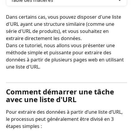
Table des matières
Dans certains cas, vous pouvez disposer d'une liste 
d'URL ayant une structure similaire (comme une 
série d'URL de produits), et vous souhaitez en 
extraire directement les données.
Dans ce tutoriel, nous allons vous présenter une 
méthode simple et puissante pour extraire des 
données à partir de plusieurs pages web en utilisant 
une liste d'URL.
Comment démarrer une tâche 
avec une liste d'URL
Pour extraire des données à partir d’une liste d’URL, 
le processus peut généralement être divisé en 3 
étapes simples :