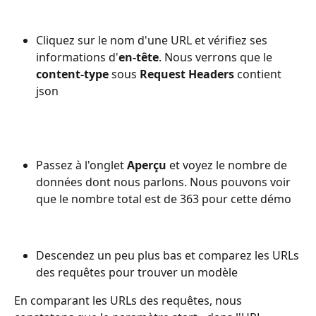
Cliquez sur le nom d'une URL et vérifiez ses 
informations d'
en-tête
. Nous verrons que le 
content-type
 sous 
Request Headers
 contient 
json
Passez à l'onglet 
Aperçu
 et voyez le nombre de 
données dont nous parlons. Nous pouvons voir 
que le nombre total est de 363 pour cette démo
Descendez un peu plus bas et comparez les URLs 
des requêtes pour trouver un modèle
En comparant les URLs des requêtes, nous 