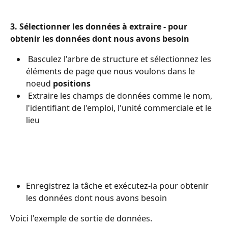
3. Sélectionner les données à extraire - pour 
obtenir les données dont nous avons besoin
 Basculez l'arbre de structure et sélectionnez les 
éléments de page que nous voulons dans le 
noeud 
positions
 Extraire les champs de données comme le nom, 
l'identifiant de l'emploi, l'unité commerciale et le 
lieu
Enregistrez la tâche et exécutez-la pour obtenir 
les données dont nous avons besoin
Voici l'exemple de sortie de données.