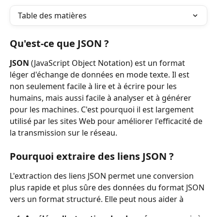
Table des matières
Qu'est-ce que JSON ?
JSON
 (JavaScript Object Notation) est un format 
léger d'échange de données en mode texte. Il est 
non seulement facile à lire et à écrire pour les 
humains, mais aussi facile à analyser et à générer 
pour les machines. C'est pourquoi il est largement 
utilisé par les sites Web pour améliorer l'efficacité de 
la transmission sur le réseau.
Pourquoi extraire des liens JSON ?
L'extraction des liens JSON permet une conversion 
plus rapide et plus sûre des données du format JSON 
vers un format structuré. Elle peut nous aider à