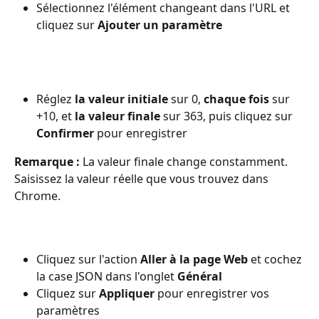
Sélectionnez l'élément changeant dans l'URL et 
cliquez sur 
Ajouter un paramètre
Réglez
 la valeur initiale
 sur 0, 
chaque fois
 sur 
+10, et 
la valeur finale
 sur 363, puis cliquez sur 
Confirmer
 pour enregistrer
Remarque :
 La valeur finale change constamment. 
Saisissez la valeur réelle que vous trouvez dans 
Chrome.
Cliquez sur l'action
 Aller à la page Web
 et cochez 
la case JSON dans l'onglet 
Général
Cliquez sur 
Appliquer
 pour enregistrer vos 
paramètres