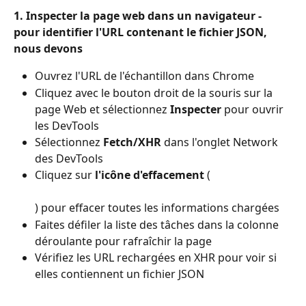
1. Inspecter la page web dans un navigateur - 
pour identifier l'URL contenant le fichier JSON, 
nous devons
Ouvrez l'URL de l'échantillon dans Chrome
Cliquez avec le bouton droit de la souris sur la 
page Web et sélectionnez 
Inspecter
 pour ouvrir 
les DevTools
Sélectionnez 
Fetch/XHR
 dans l'onglet Network 
des DevTools
Cliquez sur 
l'icône d'effacement
 (
) pour effacer toutes les informations chargées
Faites défiler la liste des tâches dans la colonne 
déroulante pour rafraîchir la page
Vérifiez les URL rechargées en XHR pour voir si 
elles contiennent un fichier JSON