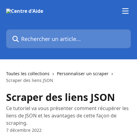
Passer au contenu principal
Rechercher un article...
Toutes les collections
Personnaliser un scraper
Scraper des liens JSON
Scraper des liens JSON
Ce tutoriel va vous présenter comment récupérer les
liens de JSON et les avantages de cette façon de
scraping.
7 décembre 2022