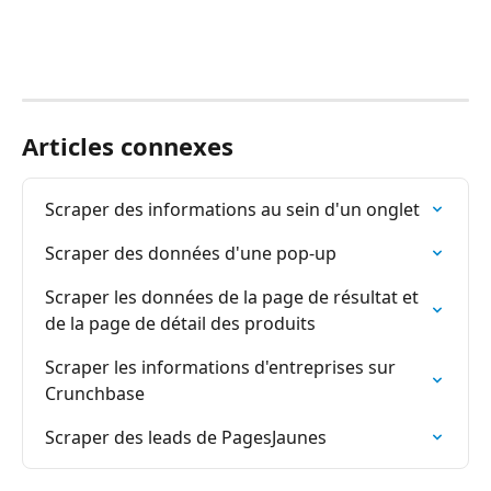
Articles connexes
Scraper des informations au sein d'un onglet
Scraper des données d'une pop-up
Scraper les données de la page de résultat et 
de la page de détail des produits
Scraper les informations d'entreprises sur 
Crunchbase
Scraper des leads de PagesJaunes