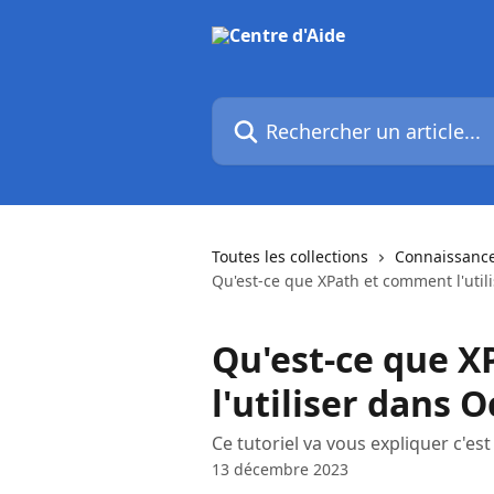
Passer au contenu principal
Rechercher un article...
Toutes les collections
Connaissanc
Qu'est-ce que XPath et comment l'util
Qu'est-ce que 
l'utiliser dans 
Ce tutoriel va vous expliquer c'es
13 décembre 2023