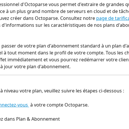
essionnel d'Octoparse vous permet d'extraire de grandes q
e à un plus grand nombre de serveurs en cloud et de tâch
vez créer dans Octoparse. Consultez notre 
page de tarific
 d'informations sur les caractéristiques de nos plans d'a
 passer de votre plan d'abonnement standard à un plan d
l à tout moment dans le profil de votre compte. Tous les 
fet immédiatement et vous pourrez redémarrer votre clien
à jour votre plan d'abonnement.
 niveau votre plan, veuillez suivre les étapes ci-dessous :
nnectez-vous 
 à votre compte Octoparse.
llez dans Plan & Abonnement