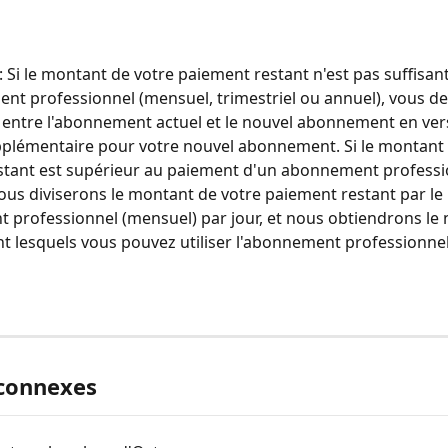
: Si le montant de votre paiement restant n'est pas suffisan
t professionnel (mensuel, trimestriel ou annuel), vous de
e entre l'abonnement actuel et le nouvel abonnement en ver
plémentaire pour votre nouvel abonnement. Si le montant 
stant est supérieur au paiement d'un abonnement professi
ous diviserons le montant de votre paiement restant par le 
 professionnel (mensuel) par jour, et nous obtiendrons le
t lesquels vous pouvez utiliser l'abonnement professionnel
 connexes