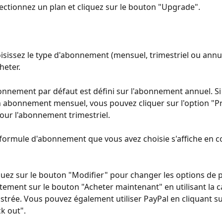
électionnez un plan et cliquez sur le bouton "Upgrade".
oisissez le type d'abonnement (mensuel, trimestriel ou annu
heter.
onnement par défaut est défini sur l'abonnement annuel. Si
 abonnement mensuel, vous pouvez cliquer sur l'option "Pr
ur l'abonnement trimestriel. 
a formule d'abonnement que vous avez choisie s'affiche en 
quez sur le bouton "Modifier" pour changer les options de 
ctement sur le bouton "Acheter maintenant" en utilisant la c
istrée. Vous pouvez également utiliser PayPal en cliquant su
k out".