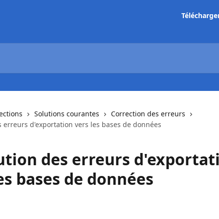
Télécharge
lections
Solutions courantes
Correction des erreurs
s erreurs d'exportation vers les bases de données
ution des erreurs d'exportat
les bases de données