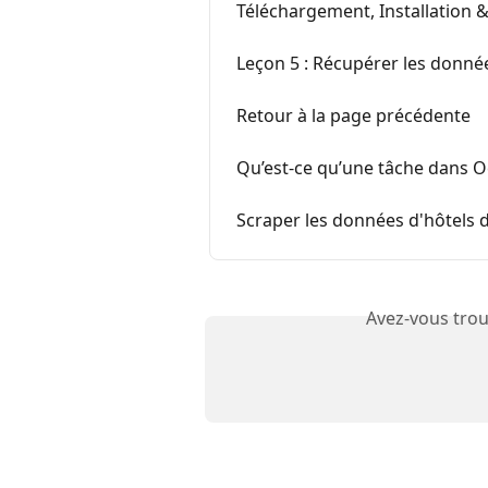
Téléchargement, Installation
Leçon 5 : Récupérer les donné
Retour à la page précédente
Qu’est-ce qu’une tâche dans O
Scraper les données d'hôtels 
Avez-vous trou