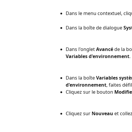
Dans le menu contextuel, cliq
Dans la boîte de dialogue 
Sys
Dans l'onglet 
Avancé
 de la b
Variables d'environnement
.
Dans la boîte 
Variables syst
d'environnement
, faites défi
Cliquez sur le bouton 
Modifie
Cliquez sur 
Nouveau
 et colle