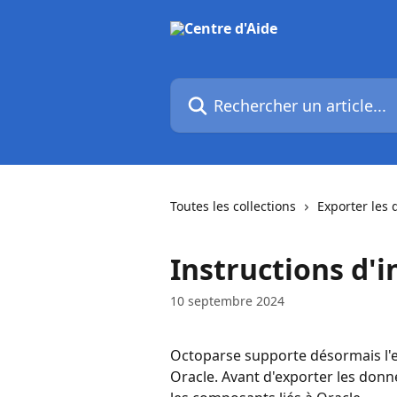
Passer au contenu principal
Rechercher un article...
Toutes les collections
Exporter les
Instructions d'i
10 septembre 2024
Octoparse supporte désormais l'e
Oracle. Avant d'exporter les donné