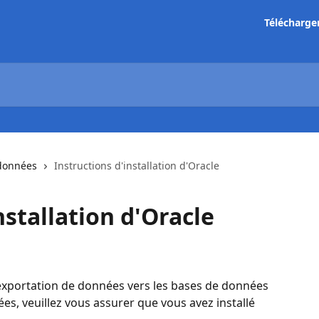
Télécharge
 données
Instructions d'installation d'Oracle
nstallation d'Oracle
xportation de données vers les bases de données 
es, veuillez vous assurer que vous avez installé 