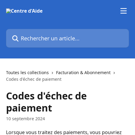
Passer au contenu principal
Rechercher un article...
Toutes les collections
Facturation & Abonnement
Codes d'échec de paiement
Codes d'échec de
paiement
10 septembre 2024
Lorsque vous traitez des paiements, vous pouvriez 