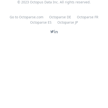
© 2023 Octopus Data Inc. All rights reserved.
Go to Octoparse.com
Octoparse DE
Octoparse FR
Octoparse ES
Octoparse JP