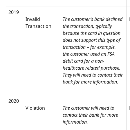
2019
Invalid 
The customer’s bank declined 
Transaction
the transaction, typically 
because the card in question 
does not support this type of 
transaction – for example, 
the customer used an FSA 
debit card for a non-
healthcare related purchase. 
They will need to contact their 
bank for more information.
2020
Violation
The customer will need to 
contact their bank for more 
information.