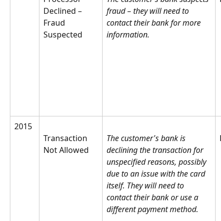
Declined – 
fraud – they will need to 
Fraud 
contact their bank for more 
Suspected
information.
2015
Transaction 
The customer's bank is 
Not Allowed
declining the transaction for 
unspecified reasons, possibly 
due to an issue with the card 
itself. They will need to 
contact their bank or use a 
different payment method.