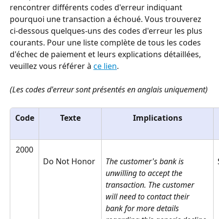
rencontrer différents codes d'erreur indiquant 
pourquoi une transaction a échoué. Vous trouverez 
ci-dessous quelques-uns des codes d'erreur les plus 
courants. Pour une liste complète de tous les codes 
d'échec de paiement et leurs explications détaillées, 
veuillez vous référer à 
ce lien
.
(Les codes d'erreur sont présentés en anglais uniquement)
Code
Texte
Implications
2000
Do Not Honor
The customer's bank is 
unwilling to accept the 
transaction. The customer 
will need to contact their 
bank for more details 