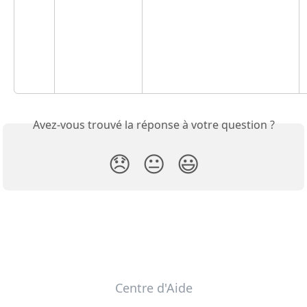
Avez-vous trouvé la réponse à votre question ?
😞
😐
😃
Centre d'Aide