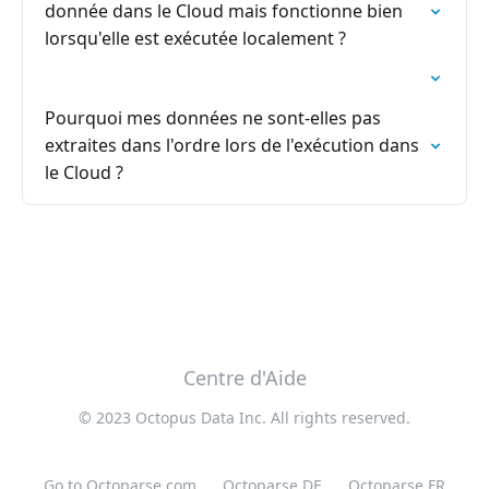
donnée dans le Cloud mais fonctionne bien
lorsqu'elle est exécutée localement ?
Pourquoi mes données ne sont-elles pas
extraites dans l'ordre lors de l'exécution dans
le Cloud ?
Centre d'Aide
© 2023 Octopus Data Inc. All rights reserved.
Go to Octoparse.com
Octoparse DE
Octoparse FR