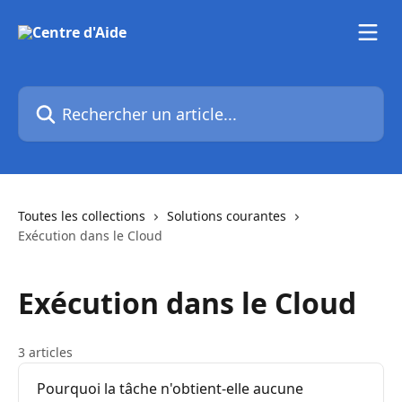
Passer au contenu principal
Rechercher un article...
Toutes les collections
Solutions courantes
Exécution dans le Cloud
Exécution dans le Cloud
3 articles
Pourquoi la tâche n'obtient-elle aucune