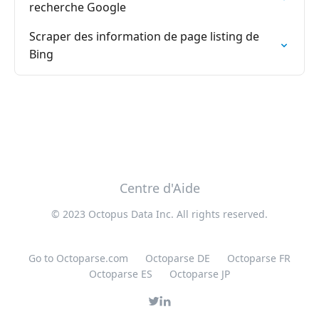
recherche Google
Scraper des information de page listing de
Bing
Centre d'Aide
© 2023 Octopus Data Inc. All rights reserved.
Go to Octoparse.com
Octoparse DE
Octoparse FR
Octoparse ES
Octoparse JP