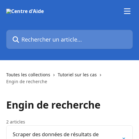
Passer au contenu principal
Rechercher un article...
Toutes les collections
Tutoriel sur les cas
Engin de recherche
Engin de recherche
2 articles
Scraper des données de résultats de