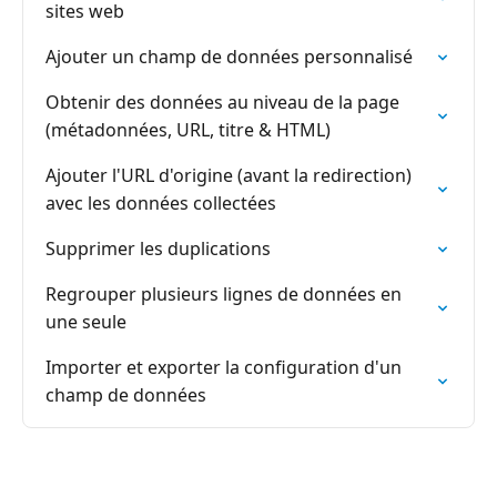
sites web
Ajouter un champ de données personnalisé
Obtenir des données au niveau de la page
(métadonnées, URL, titre & HTML)
Ajouter l'URL d'origine (avant la redirection)
avec les données collectées
Supprimer les duplications
Regrouper plusieurs lignes de données en
une seule
Importer et exporter la configuration d'un
champ de données