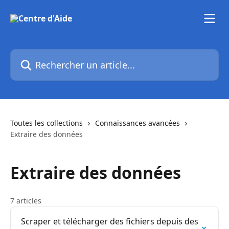
Passer au contenu principal
Rechercher un article...
Toutes les collections
Connaissances avancées
Extraire des données
Extraire des données
7 articles
Scraper et télécharger des fichiers depuis des