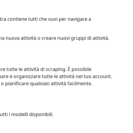
stra contiene tutti che vuoi per navigare a 
 nuova attività o creare nuovi gruppi di attività.
re tutte le attività di scraping. È possibile 
are e organizzare tutte le attività nel tuo account. 
 pianificare qualsiasi attività facilmente.
tti i modelli disponibili.