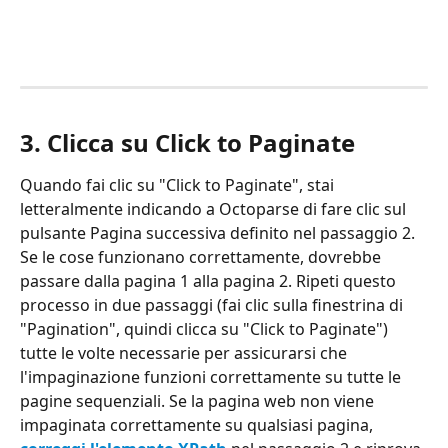
3. Clicca su Click to Paginate
Quando fai clic su "Click to Paginate", stai 
letteralmente indicando a Octoparse di fare clic sul 
pulsante Pagina successiva definito nel passaggio 2. 
Se le cose funzionano correttamente, dovrebbe 
passare dalla pagina 1 alla pagina 2. Ripeti questo 
processo in due passaggi (fai clic sulla finestrina di 
"Pagination", quindi clicca su "Click to Paginate") 
tutte le volte necessarie per assicurarsi che 
l'impaginazione funzioni correttamente su tutte le 
pagine sequenziali. Se la pagina web non viene 
impaginata correttamente su qualsiasi pagina,