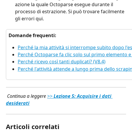
azione la quale Octoparse esegue durante il 
processo di estrazione. Si può trovare facilmente 
gli errori qui.
Domande frequenti:
Perché la mia attività si interrompe subito dopo l'
Perché Octoparse fa clic solo sul primo elemento e
Perché ricevo così tanti duplicati? (V8.4)
Perché l'attività attende a lungo prima dello scrap
Continua a leggere 
>>
 Lezione 5: Acquisire i dati 
desiderati
Articoli correlati