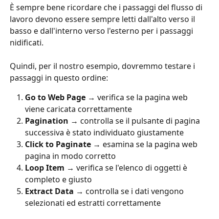
È sempre bene ricordare che i passaggi del flusso di 
lavoro devono essere sempre letti dall'alto verso il 
basso e dall'interno verso l'esterno per i passaggi 
nidificati.
Quindi, per il nostro esempio, dovremmo testare i 
passaggi in questo ordine:
Go to Web Page
 → verifica se la pagina web 
viene caricata correttamente
Pagination
 → controlla se il pulsante di pagina 
successiva è stato individuato giustamente
Click to Paginate
 → esamina se la pagina web 
pagina in modo corretto
Loop Item
 → verifica se l'elenco di oggetti è 
completo e giusto
Extract Data
 → controlla se i dati vengono 
selezionati ed estratti correttamente