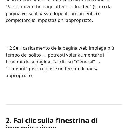
"Scroll down the page after it is loaded" (scorri la 
pagina verso il basso dopo il caricamento) e 
completare le impostazioni appropriate.
1.2 Se il caricamento della pagina web impiega più 
tempo del solito → potresti voler aumentare il 
timeout della pagina. Fai clic su "General" → 
"Timeout" per scegliere un tempo di pausa 
appropriato.
2. Fai clic sulla finestrina di 
impaginazione