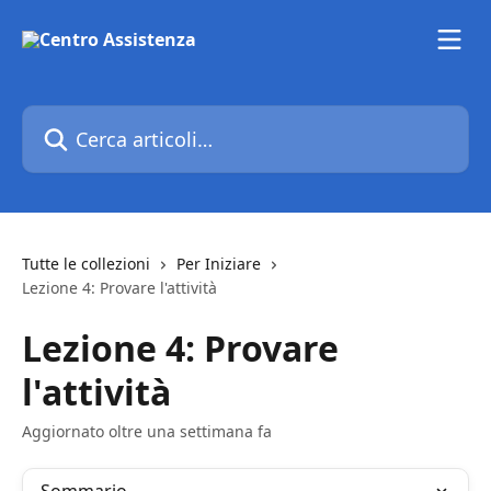
Vai al contenuto principale
Cerca articoli…
Tutte le collezioni
Per Iniziare
Lezione 4: Provare l'attività
Lezione 4: Provare
l'attività
Aggiornato oltre una settimana fa