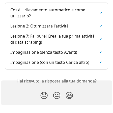
Cos'è il rilevamento automatico e come 
utilizzarlo?
Lezione 2: Ottimizzare l'attività
Lezione 7: Fai pure! Crea la tua prima attività 
di data scraping!
Impaginazione (senza tasto Avanti)
Impaginazione (con un tasto Carica altro)
Hai ricevuto la risposta alla tua domanda?
😞
😐
😃