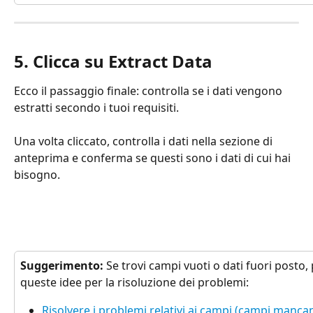
5. Clicca su Extract Data
Ecco il passaggio finale: controlla se i dati vengono 
estratti secondo i tuoi requisiti.
Una volta cliccato, controlla i dati nella sezione di 
anteprima e conferma se questi sono i dati di cui hai 
bisogno.
Suggerimento: 
Se trovi campi vuoti o dati fuori posto,
queste idee per la risoluzione dei problemi:
Risolvere i problemi relativi ai campi (campi mancant