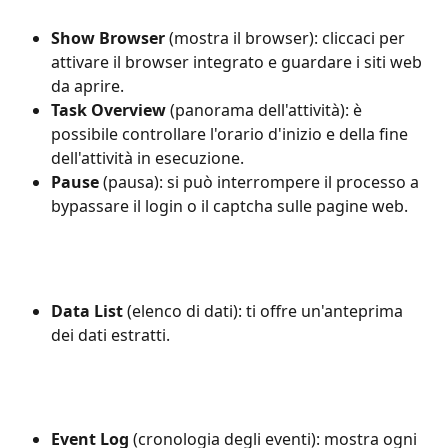
Show Browser 
(mostra il browser): cliccaci per 
attivare il browser integrato e guardare i siti web 
da aprire.
Task Overview 
(panorama dell'attività): è 
possibile controllare l'orario d'inizio e della fine 
dell'attività in esecuzione.
Pause 
(pausa): si può interrompere il processo a 
bypassare il login o il captcha sulle pagine web.
Data List
 (elenco di dati): ti offre un'anteprima 
dei dati estratti.
Event Log 
(cronologia degli eventi): mostra ogni 