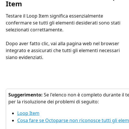
Item
Testare il Loop Item significa essenzialmente 
confermare se tutti gli elementi desiderati sono stati 
selezionati correttamente.
Dopo aver fatto clic, vai alla pagina web nel browser 
integrato e assicurati che tutti gli elementi necessari 
siano evidenziati.
Suggerimento: 
Se l'elenco non è completo durante il te
per la risoluzione dei problemi di seguito:
Loop Item
Cosa fare se Octoparse non riconosce tutti gli eleme