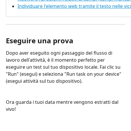
Individuare l'elemento web tramite il testo nelle vi
Eseguire una prova
Dopo aver eseguito ogni passaggio del flusso di 
lavoro dell'attività, è il momento perfetto per 
eseguire un test sul tuo dispositivo locale. Fai clic su 
"Run" (esegui) e seleziona "Run task on your device" 
(esegui attività sul tuo dispositivo).
Ora guarda i tuoi data mentre vengono estratti dal 
vivo!