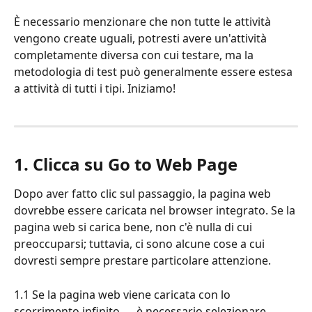
È necessario menzionare che non tutte le attività 
vengono create uguali, potresti avere un'attività 
completamente diversa con cui testare, ma la 
metodologia di test può generalmente essere estesa 
a attività di tutti i tipi. Iniziamo!
1. Clicca su Go to Web Page
Dopo aver fatto clic sul passaggio, la pagina web 
dovrebbe essere caricata nel browser integrato. Se la 
pagina web si carica bene, non c'è nulla di cui 
preoccuparsi; tuttavia, ci sono alcune cose a cui 
dovresti sempre prestare particolare attenzione.
1.1 Se la pagina web viene caricata con lo 
scorrimento infinito → è necessario selezionare 