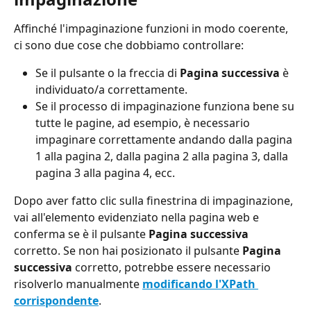
Affinché l'impaginazione funzioni in modo coerente, 
ci sono due cose che dobbiamo controllare:
Se il pulsante o la freccia di 
Pagina successiva
 è 
individuato/a correttamente.
Se il processo di impaginazione funziona bene su 
tutte le pagine, ad esempio, è necessario 
impaginare correttamente andando dalla pagina 
1 alla pagina 2, dalla pagina 2 alla pagina 3, dalla 
pagina 3 alla pagina 4, ecc.
Dopo aver fatto clic sulla finestrina di impaginazione, 
vai all'elemento evidenziato nella pagina web e 
conferma se è il pulsante 
Pagina successiva
corretto. Se non hai posizionato il pulsante 
Pagina 
successiva 
corretto, potrebbe essere necessario 
risolverlo manualmente
modificando l'XPath 
corrispondente
.