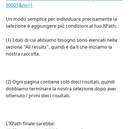
90001&ns=1
Un modo semplice per individuare precisamente la 
selezione è aggiungere più condizioni al tuo XPath:
(1) I dati di cui abbiamo bisogno sono elencati nella 
sezione "All results", quindi è da lì che iniziamo la 
nostra raccolta.
(2) Ogni pagina contiene solo dieci risultati, quindi 
dobbiamo terminare la nostra selezione dopo aver 
ottenuto i primi dieci risultati.
L'XPath finale sarebbe: