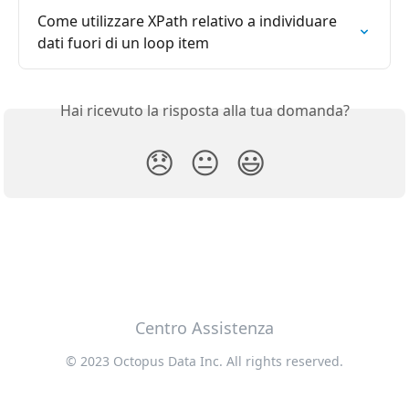
Come utilizzare XPath relativo a individuare 
dati fuori di un loop item
Hai ricevuto la risposta alla tua domanda?
😞
😐
😃
Centro Assistenza
© 2023 Octopus Data Inc. All rights reserved.