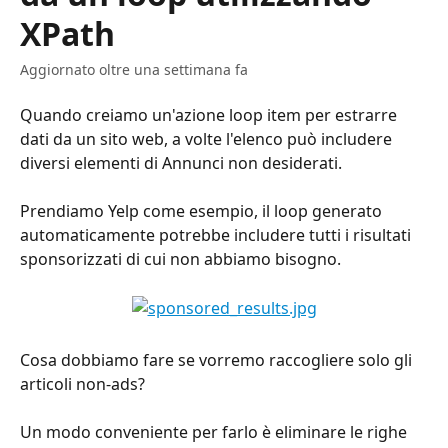
XPath
Aggiornato oltre una settimana fa
Quando creiamo un'azione loop item per estrarre 
dati da un sito web, a volte l'elenco può includere 
diversi elementi di Annunci non desiderati. 
Prendiamo Yelp come esempio, il loop generato 
automaticamente potrebbe includere tutti i risultati 
sponsorizzati di cui non abbiamo bisogno.
Cosa dobbiamo fare se vorremo raccogliere solo gli 
articoli non-ads?
Un modo conveniente per farlo è eliminare le righe 