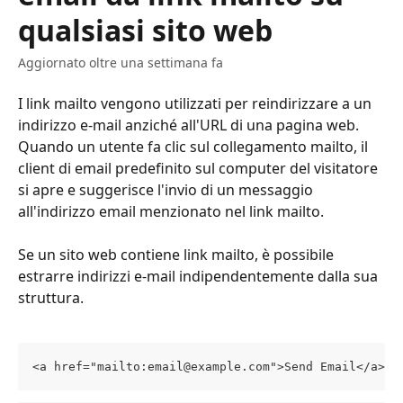
qualsiasi sito web
Aggiornato oltre una settimana fa
I link mailto vengono utilizzati per reindirizzare a un 
indirizzo e-mail anziché all'URL di una pagina web. 
Quando un utente fa clic sul collegamento mailto, il 
client di email predefinito sul computer del visitatore 
si apre e suggerisce l'invio di un messaggio 
all'indirizzo email menzionato nel link mailto.
Se un sito web contiene link mailto, è possibile 
estrarre indirizzi e-mail indipendentemente dalla sua 
struttura.
<a href="mailto:email@example.com">Send Email</a>