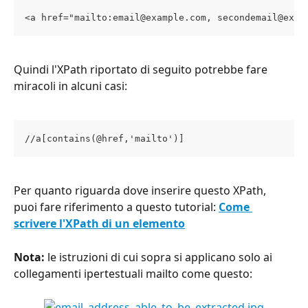
<a href="mailto:email@example.com, secondemail@exam
Quindi l'XPath riportato di seguito potrebbe fare 
miracoli in alcuni casi:
//a[contains(@href,'mailto')]
Per quanto riguarda dove inserire questo XPath, 
puoi fare riferimento a questo tutorial: 
Come 
scrivere l'XPath di un elemento
Nota:
 le istruzioni di cui sopra si applicano solo ai 
collegamenti ipertestuali mailto come questo: