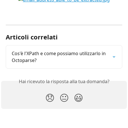
Articoli correlati
Cos'è l'XPath e come possiamo utilizzarlo in 
Octoparse?
Hai ricevuto la risposta alla tua domanda?
😞
😐
😃