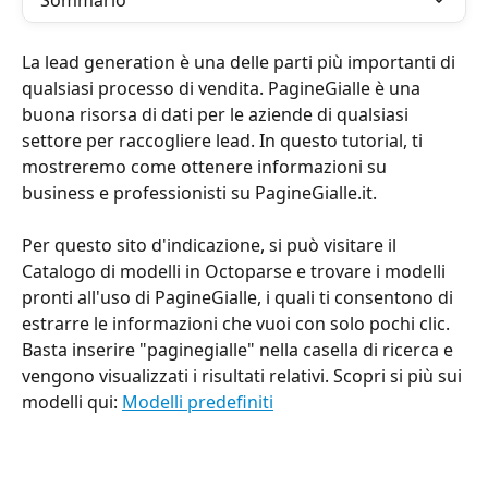
Sommario
La lead generation è una delle parti più importanti di 
qualsiasi processo di vendita. PagineGialle è una 
buona risorsa di dati per le aziende di qualsiasi 
settore per raccogliere lead. In questo tutorial, ti 
mostreremo come ottenere informazioni su 
business e professionisti su PagineGialle.it. 
Per questo sito d'indicazione, si può visitare il 
Catalogo di modelli in Octoparse e trovare i modelli 
pronti all'uso di PagineGialle, i quali ti consentono di 
estrarre le informazioni che vuoi con solo pochi clic. 
Basta inserire "paginegialle" nella casella di ricerca e 
vengono visualizzati i risultati relativi. Scopri si più sui 
modelli qui: 
Modelli predefiniti