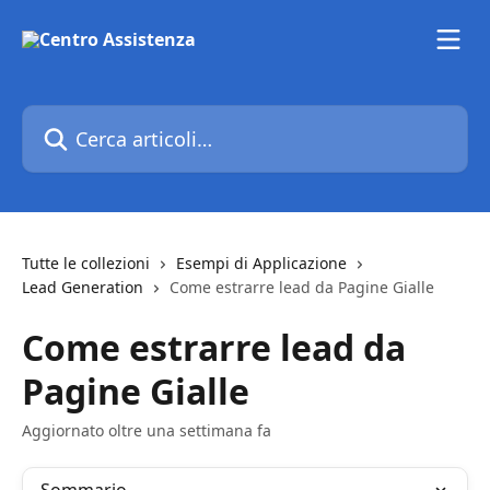
Vai al contenuto principale
Cerca articoli…
Tutte le collezioni
Esempi di Applicazione
Lead Generation
Come estrarre lead da Pagine Gialle
Come estrarre lead da
Pagine Gialle
Aggiornato oltre una settimana fa