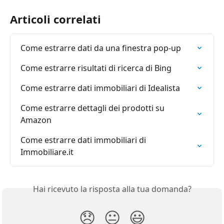
Articoli correlati
Come estrarre dati da una finestra pop-up
Come estrarre risultati di ricerca di Bing
Come estrarre dati immobiliari di Idealista
Come estrarre dettagli dei prodotti su 
Amazon
Come estrarre dati immobiliari di 
Immobiliare.it
Hai ricevuto la risposta alla tua domanda?
😞
😐
😃