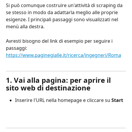
Si può comunque costruire un'attività di scraping da 
se stesso in modo da adattarla meglio alle proprie 
esigenze. I principali passaggi sono visualizzati nel 
menù alla destra.
Avresti bisogno del link di esempio per seguire i 
passaggi:
https://www.paginegialle.it/ricerca/ingegneri/Roma
1. Vai alla pagina: per aprire il 
sito web di destinazione
Inserire l'URL nella homepage e cliccare su 
Start