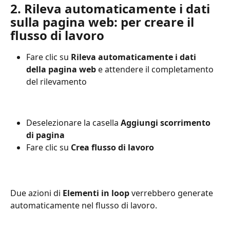
2. Rileva automaticamente i dati 
sulla pagina web: per creare il 
flusso di lavoro
Fare clic su 
Rileva automaticamente i dati 
della pagina web
 e attendere il completamento 
del rilevamento
Deselezionare la casella 
Aggiungi scorrimento 
di pagina
Fare clic su 
Crea flusso di lavoro
Due azioni di 
Elementi in loop
 verrebbero generate 
automaticamente nel flusso di lavoro.