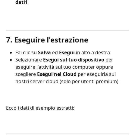
dati1
7. Eseguire l'estrazione
Fai clic su 
Salva 
ed
 Esegui
 in alto a destra
Selezionare 
Esegui sul tuo dispositivo
 per 
eseguire l'attività sul tuo computer oppure 
scegliere 
Esegui nel Cloud
 per eseguirla sui 
nostri server cloud (solo per utenti premium)
Ecco i dati di esempio estratti: 