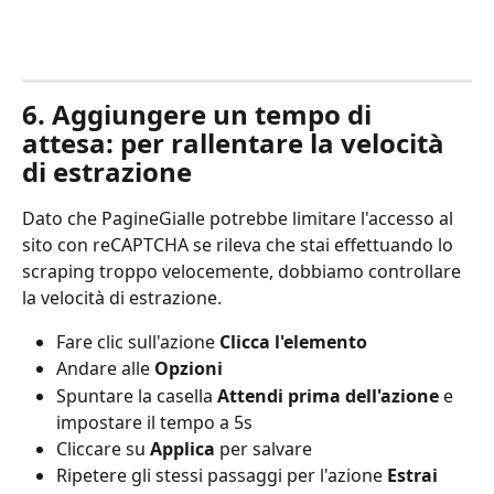
6. Aggiungere un tempo di 
attesa: per rallentare la velocità 
di estrazione
Dato che PagineGialle potrebbe limitare l'accesso al 
sito con reCAPTCHA se rileva che stai effettuando lo 
scraping troppo velocemente, dobbiamo controllare 
la velocità di estrazione.
Fare clic sull'azione 
Clicca l'elemento
Andare alle 
Opzioni
Spuntare la casella 
Attendi prima dell'azione
 e 
impostare il tempo a 5s
Cliccare su 
Applica
 per salvare
Ripetere gli stessi passaggi per l'azione 
Estrai 