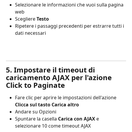
Selezionare le informazioni che vuoi sulla pagina 
web
Scegliere 
Testo
Ripetere i passaggi precedenti per estrarre tutti i 
dati necessari 
5. Impostare il timeout di 
caricamento AJAX per l'azione 
Click to Paginate
Fare clic per aprire le impostazioni dell'azione 
Clicca sul tasto Carica altro
Andare su Opzioni
Spuntare la casella 
Carica con AJAX
 e 
selezionare 10 come timeout AJAX