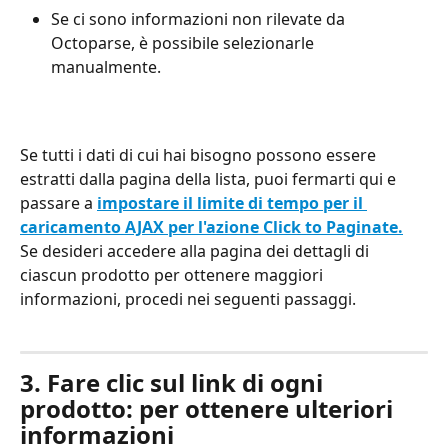
Se ci sono informazioni non rilevate da 
Octoparse, è possibile selezionarle 
manualmente. 
Se tutti i dati di cui hai bisogno possono essere 
estratti dalla pagina della lista, puoi fermarti qui e 
passare a 
impostare il limite di tempo per il 
caricamento AJAX per l'azione Click to Paginate.
Se desideri accedere alla pagina dei dettagli di 
ciascun prodotto per ottenere maggiori 
informazioni, procedi nei seguenti passaggi.
3. Fare clic sul link di ogni 
prodotto: per ottenere ulteriori 
informazioni