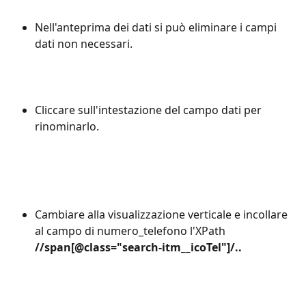
Nell'anteprima dei dati si può eliminare i campi 
dati non necessari.
Cliccare sull'intestazione del campo dati per 
rinominarlo.
Cambiare alla visualizzazione verticale e incollare 
al campo di numero_telefono l'XPath 
//span[@class="search-itm__icoTel"]/..