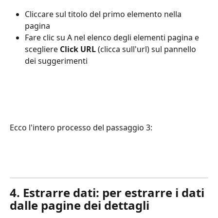
Cliccare sul titolo del primo elemento nella 
pagina 
Fare clic su A nel elenco degli elementi pagina e 
scegliere 
Click URL
 (clicca sull'url) sul pannello 
dei suggerimenti
Ecco l'intero processo del passaggio 3:
4. Estrarre dati: per estrarre i dati 
dalle pagine dei dettagli