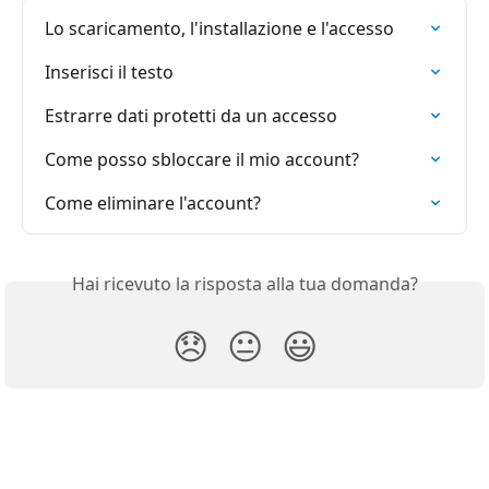
Lo scaricamento, l'installazione e l'accesso
Inserisci il testo
Estrarre dati protetti da un accesso
Come posso sbloccare il mio account?
Come eliminare l'account?
Hai ricevuto la risposta alla tua domanda?
😞
😐
😃