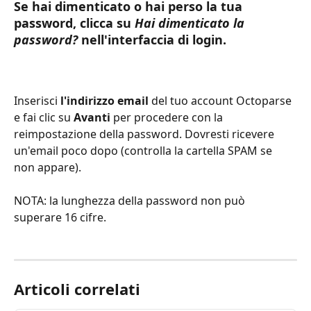
Se hai dimenticato o hai perso la tua 
password, clicca su 
Hai dimenticato la 
password?
 nell'interfaccia di login.
Inserisci 
l'indirizzo email
 del tuo account Octoparse 
e fai clic su 
Avanti
 per procedere con la 
reimpostazione della password. Dovresti ricevere 
un'email poco dopo (controlla la cartella SPAM se 
non appare).
NOTA: la lunghezza della password non può 
superare 16 cifre.
Articoli correlati