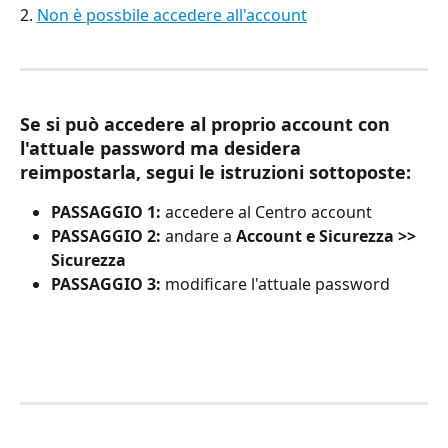
2. 
Non è possbile accedere all'account
Se si può accedere al proprio account con 
l'attuale password ma desidera 
reimpostarla, segui le istruzioni sottoposte:
PASSAGGIO 1:
 accedere al Centro account
PASSAGGIO 2:
 andare a 
Account e Sicurezza >> 
Sicurezza
PASSAGGIO 3:
 modificare l'attuale password