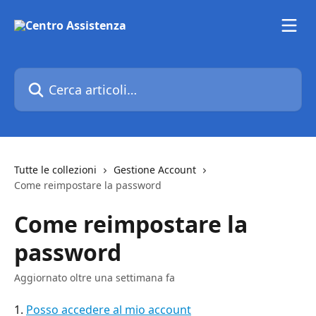
Vai al contenuto principale
Cerca articoli…
Tutte le collezioni
Gestione Account
Come reimpostare la password
Come reimpostare la
password
Aggiornato oltre una settimana fa
1. 
Posso accedere al mio account