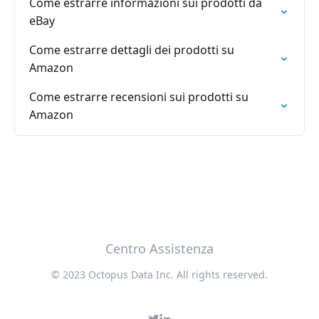
Come estrarre informazioni sui prodotti da
eBay
Come estrarre dettagli dei prodotti su
Amazon
Come estrarre recensioni sui prodotti su
Amazon
Centro Assistenza
© 2023 Octopus Data Inc. All rights reserved.