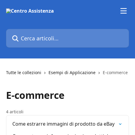
Vai al contenuto principale
Cerca articoli…
Tutte le collezioni
Esempi di Applicazione
E-commerce
E-commerce
4 articoli
Come estrarre immagini di prodotto da eBay