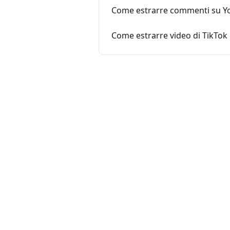
Come estrarre commenti su Y
Come estrarre video di TikTok