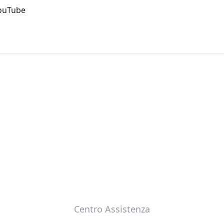
ouTube
Centro Assistenza