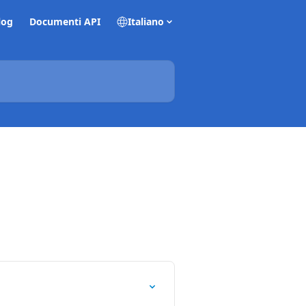
log
Documenti API
Italiano