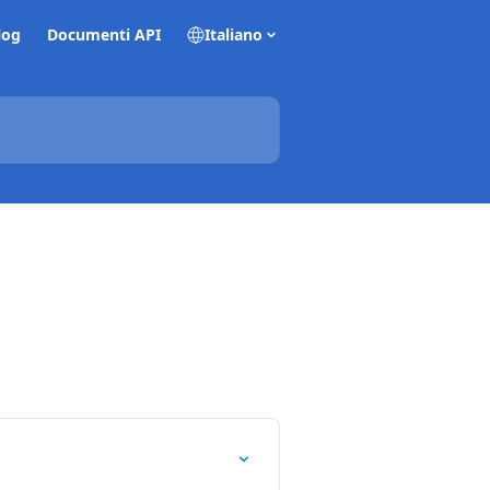
log
Documenti API
Italiano