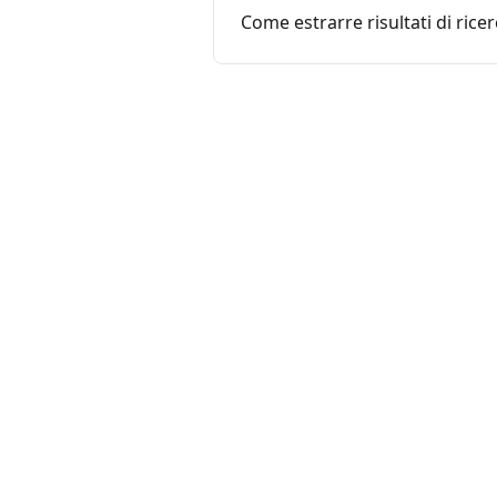
Come estrarre risultati di ricer