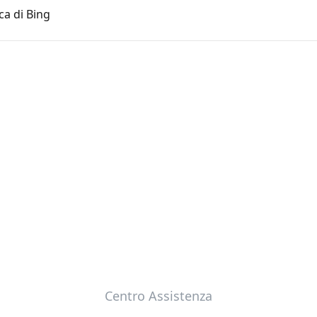
ca di Bing
Centro Assistenza