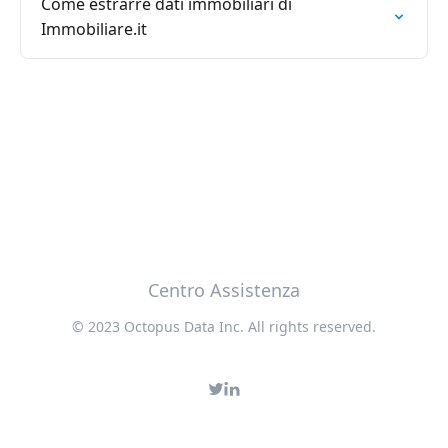
Come estrarre dati immobiliari di
Immobiliare.it
Centro Assistenza
© 2023 Octopus Data Inc. All rights reserved.