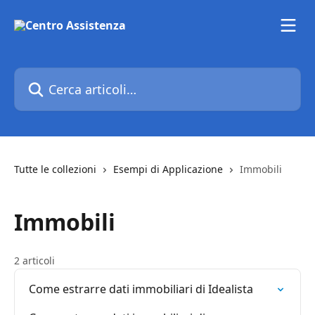
Vai al contenuto principale
Cerca articoli…
Tutte le collezioni
Esempi di Applicazione
Immobili
Immobili
2 articoli
Come estrarre dati immobiliari di Idealista