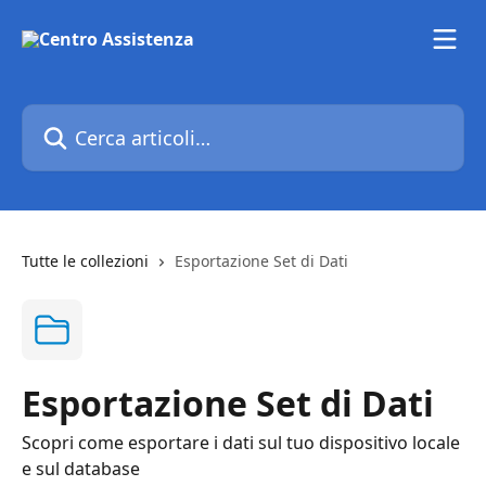
Vai al contenuto principale
Cerca articoli…
Tutte le collezioni
Esportazione Set di Dati
Esportazione Set di Dati
Scopri come esportare i dati sul tuo dispositivo locale
e sul database