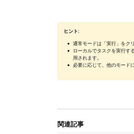
ヒント
:
通常モードは「実行」をク
ローカルでタスクを実行す
用されます。
必要に応じて、他のモード
関連記事