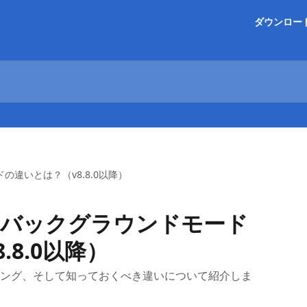
ダウンロー
の違いとは？（v8.8.0以降）
ドとバックグラウンドモード
.8.0以降）
ング、そして知っておくべき違いについて紹介しま