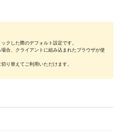
リックした際のデフォルト設定です。
る場合、クライアントに組み込まれたブラウザが使
に切り替えてご利用いただけます。