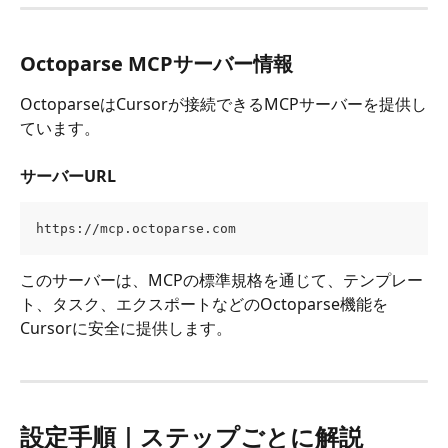
Octoparse MCPサーバー情報
OctoparseはCursorが接続できるMCPサーバーを提供し
ています。
サーバーURL
https://mcp.octoparse.com
このサーバーは、MCPの標準規格を通じて、テンプレー
ト、タスク、エクスポートなどのOctoparse機能を
Cursorに安全に提供します。
設定手順｜ステップごとに解説