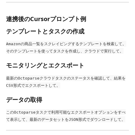
連携後のCursorプロンプト例
テンプレートとタスクの作成
Amazonの商品一覧をスクレイピングするテンプレートを検索して。
そのテンプレートを使ってタスクを作成し、クラウドで実行して。
モニタリングとエクスポート
最新のOctoparseクラウドタスクのステータスを確認して、結果を
CSV形式でエクスポートして。
データの取得
このOctoparseタスクで利用可能なエクスポートオプションをすべ
て表示して、最新のデータセットをJSON形式でダウンロードして。