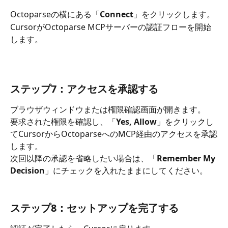
Octoparseの横にある「
Connect
」をクリックします。 
CursorがOctoparse MCPサーバーの認証フローを開始
します。
ステップ7：アクセスを承認する
ブラウザウィンドウまたは権限確認画面が開きます。 
要求された権限を確認し、「
Yes, Allow
」をクリックし
てCursorからOctoparseへのMCP経由のアクセスを承認
します。 
次回以降の承認を省略したい場合は、「
Remember My 
Decision
」にチェックを入れたままにしてください。
ステップ8：セットアップを完了する