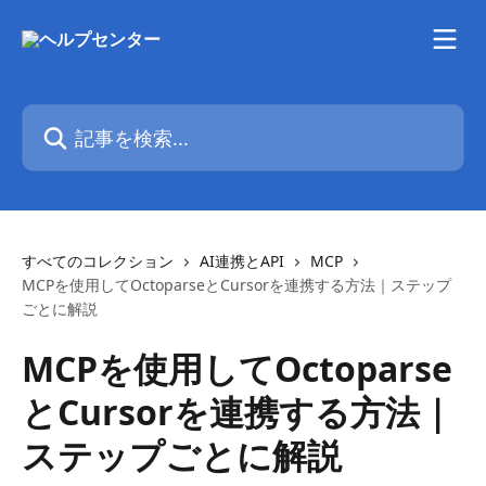
メインコンテンツにスキップ
記事を検索...
すべてのコレクション
AI連携とAPI
MCP
MCPを使用してOctoparseとCursorを連携する方法｜ステップ
ごとに解説
MCPを使用してOctoparse
とCursorを連携する方法｜
ステップごとに解説