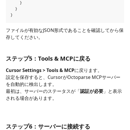
    }
  }
}
ファイルが有効なJSON形式であることを確認してから保
存してください。
ステップ5：Tools & MCPに戻る
Cursor Settings > Tools & MCP
に戻ります。
設定を保存すると、CursorがOctoparse MCPサーバー
を自動的に検出します。 
最初は、サーバーのステータスが「
認証が必要
」と表示
される場合があります。
ステップ6：サーバーに接続する