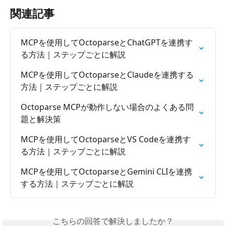
関連記事
MCPを使用してOctoparseとChatGPTを連携す
る方法｜ステップごとに解説
MCPを使用してOctoparseとClaudeを連携する
方法｜ステップごとに解説
Octoparse MCPが動作しない場合のよくある問
題と解決策
MCPを使用してOctoparseとVS Codeを連携す
る方法｜ステップごとに解説
MCPを使用してOctoparseとGemini CLIを連携
する方法｜ステップごとに解説
こちらの回答で解決しましたか？