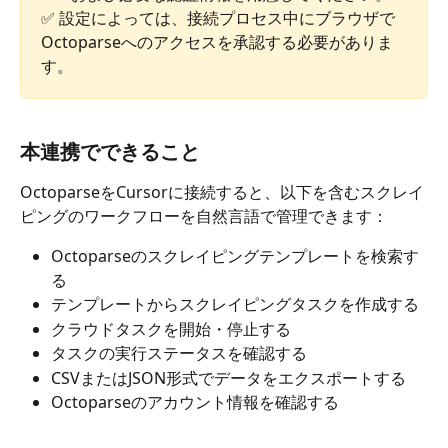
✅ 設定によっては、接続プロセス中にブラウザで
Octoparseへのアクセスを承認する必要がありま
す。
本連携でできること
OctoparseをCursorに接続すると、以下を含むスクレイ
ピングのワークフローを自然言語で管理できます：
Octoparseのスクレイピングテンプレートを検索す
る
テンプレートからスクレイピングタスクを作成する
クラウドタスクを開始・停止する
タスクの実行ステータスを確認する
CSVまたはJSON形式でデータをエクスポートする
Octoparseのアカウント情報を確認する