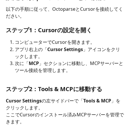
以下の手順に従って、OctoparseとCursorを接続してく
ださい。
ステップ1：Cursorの設定を開く
コンピューターでCursorを開きます。
アプリ右上の「
Cursor Settings
」アイコンをクリ
ックします。
次に「
MCP
」セクションに移動し、MCPサーバーと
ツール接続を管理します。
ステップ2：Tools & MCPに移動する
Cursor
Settings
の左サイドバーで「
Tools & MCP
」を
クリックします。 
ここでCursorのインストール済みMCPサーバーを管理で
きます。