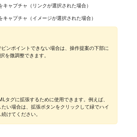
RLをキャプチャ（リンクが選択された場合）
RLをキャプチャ（イメージが選択された場合）
でピンポイントできない場合は、操作提案の下部に
選択を微調整できます。
MLタグに拡張するために使用できます。例えば、
したい場合は、拡張ボタンをクリックして緑でハイ
し続けてください。