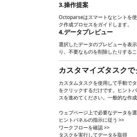
3.操作提案
Octoparseはスマートなヒン
ク作成プロセスをガイドします。 
4.データプレビュー
選択したデータのプレビューを表示
り、不要なものを削除したりするこ
カスタマイズタスクで
カスタムタスクを使用して手動でタ
をクリックするだけです。ヒントパ
スを進めてください。一般的な作成
ウェブページ上で必要なデータを選択 
ヒントパネルの指示に従う >> 
ワークフローを確認 >> 
タスクを実行してデータを取得