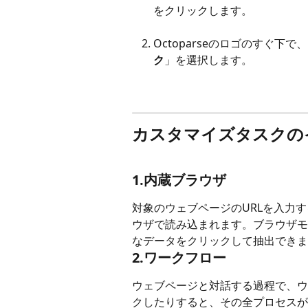
をクリックします。
Octoparseのロゴのすぐ下で
ク
」を選択します。
カスタマイズタスクの
1.内蔵ブラウザ
対象のウェブページのURLを入力する
ウザで読み込まれます。ブラウザモ
なデータをクリックして抽出できま
2.ワークフロー
ウェブページと対話する過程で、ウ
クしたりすると、その全プロセスが