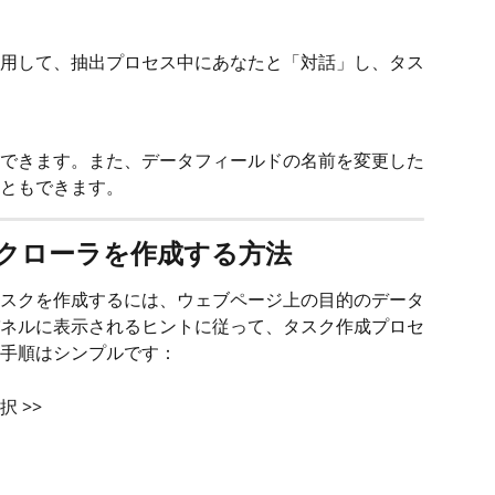
トを使用して、抽出プロセス中にあなたと「対話」し、タス
できます。また、データフィールドの名前を変更した
ともできます。
クローラを作成する方法
スクを作成するには、ウェブページ上の目的のデータ
ネルに表示されるヒントに従って、タスク作成プロセ
手順はシンプルです：
>> 