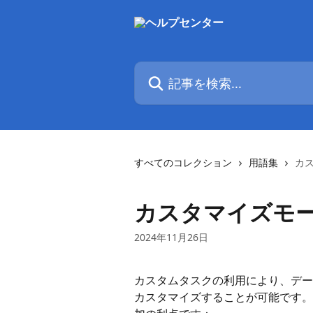
メインコンテンツにスキップ
記事を検索...
すべてのコレクション
用語集
カ
カスタマイズモー
2024年11月26日
カスタムタスクの利用により、デー
カスタマイズすることが可能です。