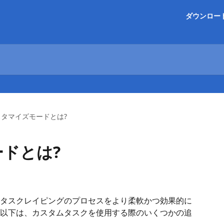
ダウンロー
スタマイズモードとは?
ドとは?
タスクレイピングのプロセスをより柔軟かつ効果的に
以下は、カスタムタスクを使用する際のいくつかの追