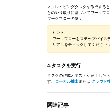
スクレイピングタスクを作成すると、
とのやり取りに基づいてワークフロ
ワークフローの例：
ヒント：
ワークフローをステップバイス
リアルをチェックしてください
4.タスクを実行
タスクの作成とテストが完了したら
す。
ローカル抽出
または 
クラウド
関連記事