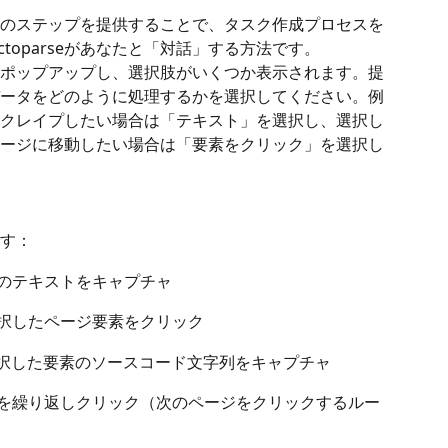
能な次のステップを提供することで、タスク作成プロセスを
toparseがあなたと「対話」する方法です。
ポップアップし、選択肢がいくつか表示されます。提
ータをどのように処理するかを選択してください。例
クレイプしたい場合は「テキスト」を選択し、選択し
ージに移動したい場合は「要素をクリック」を選択し
す：
素のテキストをキャプチャ
 選択したページ要素をクリック
 選択した要素のソースコード文字列をキャプチャ
要素を繰り返しクリック（次のページをクリックするルー