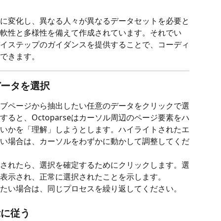
に変化し、異なる人々が異なるデータセットを必要と
軟性と多様性を備えて作成されています。それでい
イステップのガイダンスを提供することで、コーディ
できます。
データを選択
ブページから抽出したい任意のデータをクリックで選
ると、Octoparseはカーソル周辺のページ要素をハ
いかを「理解」しようとします。ハイライトされたエ
い場合は、カーソルをわずかに動かして調整してくだ
されたら、選択を確定するためにクリックします。選
表示され、正常に選択されたことを示します。
たい場合は、同じプロセスを繰り返してください。
示に従う