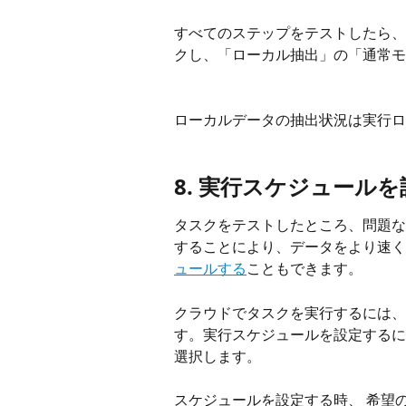
すべてのステップをテストしたら、
クし、「ローカル抽出」の「通常モ
ローカルデータの抽出状況は実行ロ
8. 実行スケジュール
タスクをテストしたところ、問題な
することにより、データをより速く
ュールする
こともできます。
クラウドでタスクを実行するには、
す。実行スケジュールを設定するに
選択します。
スケジュールを設定する時、 希望