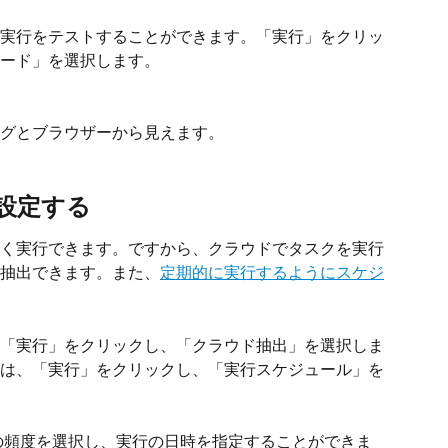
実行をテストすることができます。「実行」をクリッ
ード」を選択します。
グとブラウザーから見えます。
を設定する
く実行できます。ですから、クラウドでタスクを実行
抽出できます。また、
定期的に実行するようにスケジ
「実行」をクリックし、「クラウド抽出」を選択しま
は、「実行」をクリックし、「実行スケジュール」を
の頻度を選択し、実行の日時を指定することができま