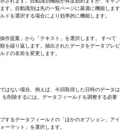
示されます。自動識別機能が再度始めますが、キャン
ます。自動識別は先の一覧ページに最適に機能します
ルドを選択する場合により効率的に機能します。
操作提案」から「テキスト」を選択します。 すべて
順を繰り返します。抽出されたデータをデータプレビ
ルドの名前を変更します。
ではない場合、例えば、今回取得した日時のデータは
「2022-」を削除するには、データフィールドを調整する必要
プするデータフィールドの「ほかのオプション」アイ
ォーマット」を選択します。