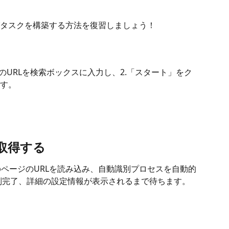
タスクを構築する方法を復習しましょう！
得先のURLを検索ボックスに入力し、2.「スタート」をク
す。
を取得する
WebページのURLを読み込み、自動識別プロセスを自動的
別完了、詳細の設定情報が表示されるまで待ちます。