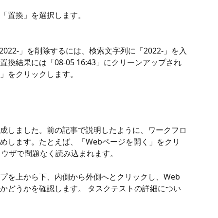
「置換」を選択します。
分な「2022-」を削除するには、検索文字列に「2022-」を入
結果には「08-05 16:43」にクリーンアップされ
」をクリックします。
成しました。前の記事で説明したように、ワークフロ
めします。たとえば、「Webページを開く」をクリ
ラウザで問題なく読み込まれます。
プを上から下、内側から外側へとクリックし、Web
かどうかを確認します。 タスクテストの詳細につい