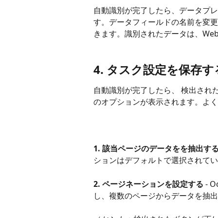
自動識別が完了したら、データプレ
す。データフィールドの名前を変更
きます。識別されたデータは、We
4. タスク設定を保存す
自動識別が完了したら、 検出され
のオプションが表示されます。よく
1. 該当ページのデータをを抽出す
ションはデフォルトで選択されてい
2. ページネーションを設定する
 -
し、複数のページからデータを抽出