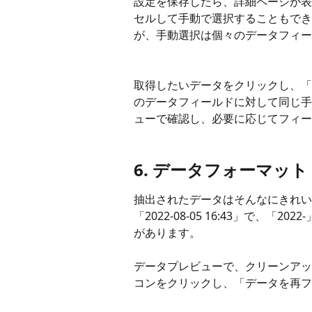
設定を保存したら、詳細ページが表
セルして手動で選択することもでき
が、手動選択は個々のデータフィー
取得したいデータをクリックし、「
のデータフィールドに対して同じ手
ューで確認し、必要に応じてフィー
6. データフォーマット
抽出されたデータはそんなにきれい
「2022-08-05 16:43」で、
があります。
データプレビューで、クリーンアッ
コンをクリックし、「データを再フ