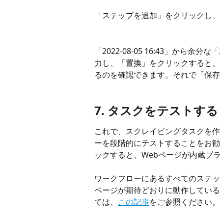
「ステップを追加」をクリックし、
「2022-08-05 16:43」から余
力し、「置換」をクリックすると、置換
るのを確認できます。それで「保存
7. タスクをテストする
これで、スクレイピングタスクを作
ーを段階的にテストすることをお勧
ックすると、Webページが内蔵ブ
ワークフローにあるすべてのステッ
ページが期待どおりに動作している
ては、
この記事
をご参照ください。