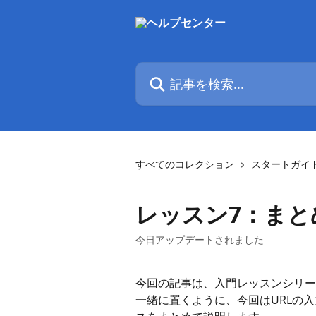
メインコンテンツにスキップ
記事を検索...
すべてのコレクション
スタートガイ
レッスン7：まと
今日アップデートされました
今回の記事は、入門レッスンシリー
一緒に置くように、今回はURLの