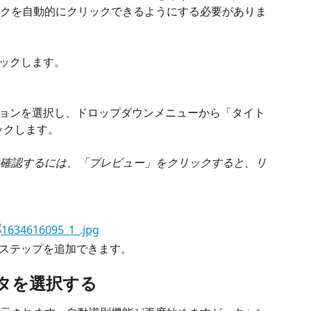
品リンクを自動的にクリックできるようにする必要がありま
リックします。
ションを選択し、ドロップダウンメニューから「タイト
ックします。
確認するには、「プレビュー」をクリックすると、リ
」ステップを追加できます。
ータを選択する